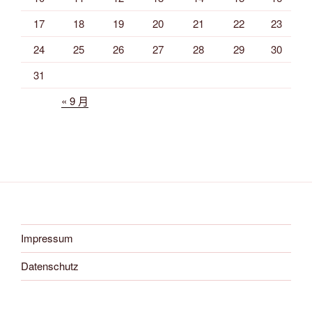
17
18
19
20
21
22
23
24
25
26
27
28
29
30
31
« 9 月
Impressum
Datenschutz