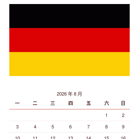
2026 年 8 月
一
二
三
四
五
六
日
1
2
3
4
5
6
7
8
9
10
11
12
13
14
15
16