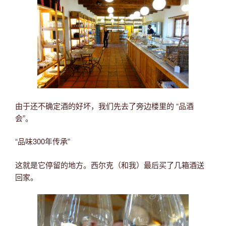
由于还不确定酒的好坏，我们先去了旁边楼里的 “品酒
会”。
“品味300年传承”
这就是它停留的地方。西尔克（和我）最后买了几箱酒送
回家。