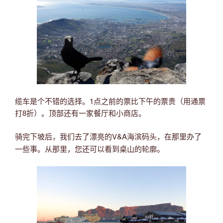
缆车是个不错的选择。1点之前的票比下午的票贵（用通票
打8折）。顶部还有一家餐厅和小商店。
骑完下坡后，我们去了漂亮的V&A海滨码头，在那里办了
。
一些事。从那里，您还可以看到桌山的轮廓