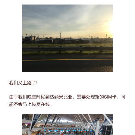
我们又上路了!
由于我们晚些时候到达纳米比亚，需要处理新的SIM卡，可
能不会马上恢复在线。