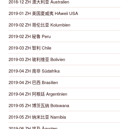
2018-12 ZH 澳大利亚 Australien
2019-01 ZH 美国夏威夷 HAweii USA
2019-02 ZH 哥伦比亚 Kolumbien
2019-02 ZH 秘鲁 Peru
2019-03 ZH 智利 Chile
2019-03 ZH 玻利维亚 Bolivien
2019-04 ZH 南非 Südafrika
2019-04 ZH 巴西 Brasilien
2019-04 ZH 阿根廷 Argentinien
2019-05 ZH 博茨瓦纳 Botswana
2019-05 ZH 纳米比亚 Namibia
2019-06 ZH 埃及 Ägypten