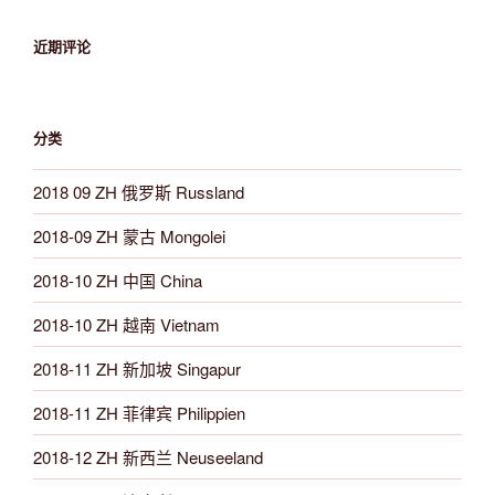
近期评论
分类
2018 09 ZH 俄罗斯 Russland
2018-09 ZH 蒙古 Mongolei
2018-10 ZH 中国 China
2018-10 ZH 越南 Vietnam
2018-11 ZH 新加坡 Singapur
2018-11 ZH 菲律宾 Philippien
2018-12 ZH 新西兰 Neuseeland