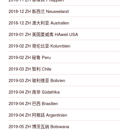
2018-12 ZH 新西兰 Neuseeland
2018-12 ZH 澳大利亚 Australien
2019-01 ZH 美国夏威夷 HAweii USA
2019-02 ZH 哥伦比亚 Kolumbien
2019-02 ZH 秘鲁 Peru
2019-03 ZH 智利 Chile
2019-03 ZH 玻利维亚 Bolivien
2019-04 ZH 南非 Südafrika
2019-04 ZH 巴西 Brasilien
2019-04 ZH 阿根廷 Argentinien
2019-05 ZH 博茨瓦纳 Botswana