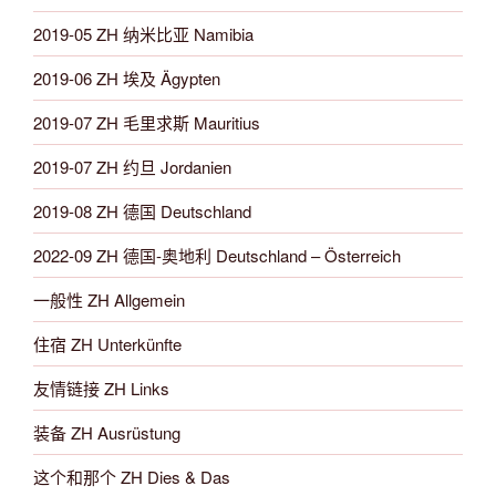
2019-05 ZH 纳米比亚 Namibia
2019-06 ZH 埃及 Ägypten
2019-07 ZH 毛里求斯 Mauritius
2019-07 ZH 约旦 Jordanien
2019-08 ZH 德国 Deutschland
2022-09 ZH 德国-奥地利 Deutschland – Österreich
一般性 ZH Allgemein
住宿 ZH Unterkünfte
友情链接 ZH Links
装备 ZH Ausrüstung
这个和那个 ZH Dies & Das