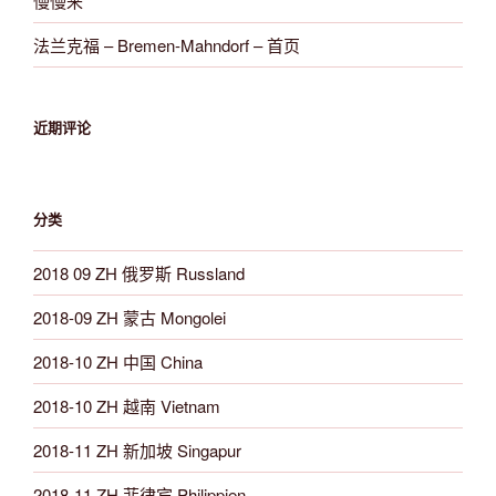
慢慢来
法兰克福 – Bremen-Mahndorf – 首页
近期评论
分类
2018 09 ZH 俄罗斯 Russland
2018-09 ZH 蒙古 Mongolei
2018-10 ZH 中国 China
2018-10 ZH 越南 Vietnam
2018-11 ZH 新加坡 Singapur
2018-11 ZH 菲律宾 Philippien