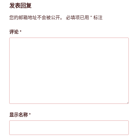
发表回复
您的邮箱地址不会被公开。
必填项已用
*
标注
评论
*
显示名称
*