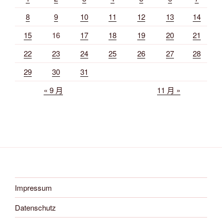
8
9
10
11
12
13
14
15
16
17
18
19
20
21
22
23
24
25
26
27
28
29
30
31
« 9 月
11 月 »
Impressum
Datenschutz