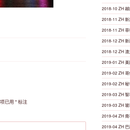
2018-10 ZH 越
2018-11 ZH 新
2018-11 ZH 菲律
2018-12 ZH 新
2018-12 ZH 澳
2019-01 ZH 
2019-02 ZH 
2019-02 ZH 秘
2019-03 ZH 智
填项已用
*
标注
2019-03 ZH 玻
2019-04 ZH 南非
2019-04 ZH 巴西