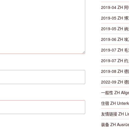
2019-04 ZH 阿
2019-05 ZH 
2019-05 ZH 
2019-06 ZH 埃
2019-07 ZH 毛
2019-07 ZH 约
2019-08 ZH 德
2022-09 ZH 德
一般性 ZH Allg
住宿 ZH Unterk
友情链接 ZH Li
装备 ZH Ausrüs