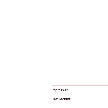
Impressum
Datenschutz