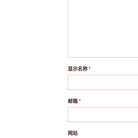
显示名称
*
邮箱
*
网站