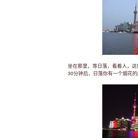
坐在那里，等日落，看着人，这
30分钟后，日落你有一个烟花的