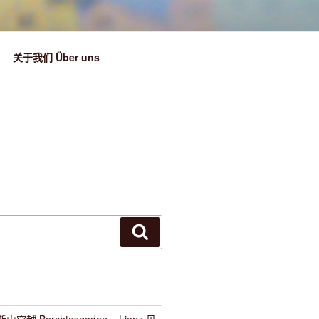
关于我们 Über uns
搜
索