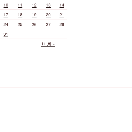
10
11
12
13
14
17
18
19
20
21
24
25
26
27
28
31
11 月 »