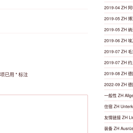
2019-04 ZH 阿
2019-05 ZH 
2019-05 ZH 
2019-06 ZH 埃
2019-07 ZH 毛
2019-07 ZH 约
2019-08 ZH 德
填项已用
*
标注
2022-09 ZH 德
一般性 ZH Allg
住宿 ZH Unterk
友情链接 ZH Li
装备 ZH Ausrüs