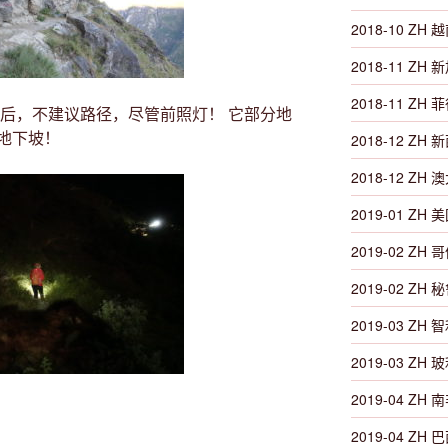
2018-10 ZH 越
2018-11 ZH 新
2018-11 ZH 菲律
落后，不建议路径，尽管前照灯！ 它部分地
地下坡！
2018-12 ZH 新
2018-12 ZH 澳
2019-01 ZH 
2019-02 ZH 
2019-02 ZH 秘
2019-03 ZH 智
2019-03 ZH 玻
2019-04 ZH 南非
2019-04 ZH 巴西