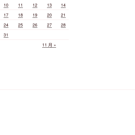
10
11
12
13
14
17
18
19
20
21
24
25
26
27
28
31
11 月 »