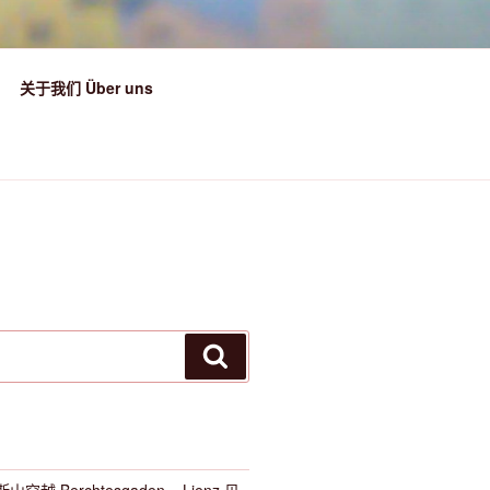
关于我们 Über uns
搜
索