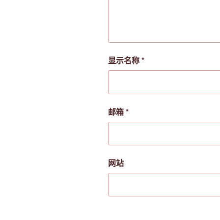
显示名称
*
邮箱
*
网站