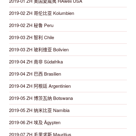
2019-01 ZH 美国夏威夷 HAweii USA
2019-02 ZH 哥伦比亚 Kolumbien
2019-02 ZH 秘鲁 Peru
2019-03 ZH 智利 Chile
2019-03 ZH 玻利维亚 Bolivien
2019-04 ZH 南非 Südafrika
2019-04 ZH 巴西 Brasilien
2019-04 ZH 阿根廷 Argentinien
2019-05 ZH 博茨瓦纳 Botswana
2019-05 ZH 纳米比亚 Namibia
2019-06 ZH 埃及 Ägypten
2019-07 ZH 毛里求斯 Mauritius