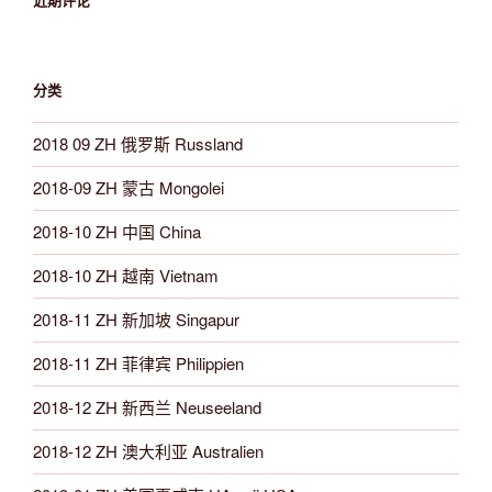
分类
2018 09 ZH 俄罗斯 Russland
2018-09 ZH 蒙古 Mongolei
2018-10 ZH 中国 China
2018-10 ZH 越南 Vietnam
2018-11 ZH 新加坡 Singapur
2018-11 ZH 菲律宾 Philippien
2018-12 ZH 新西兰 Neuseeland
2018-12 ZH 澳大利亚 Australien