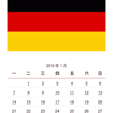
2019 年 1 月
一
二
三
四
五
六
日
1
2
3
4
5
6
7
8
9
10
11
12
13
14
15
16
17
18
19
20
21
22
23
24
25
26
27