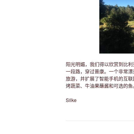
阳光明媚，我们得以欣赏到比利
一段路，穿过普康。一个非常漂
旅游，并扩展了智能手机的互联网。
烤蔬菜、牛油果蘸酱和可选的鱼
Silke