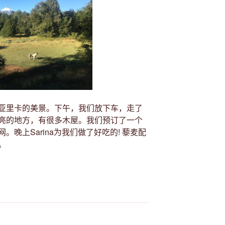
亚里卡的美景。下午，我们放下车，走了
亮的地方，有很多木屋。我们预订了一个
晚上Sarina为我们做了好吃的! 藜麦配
。