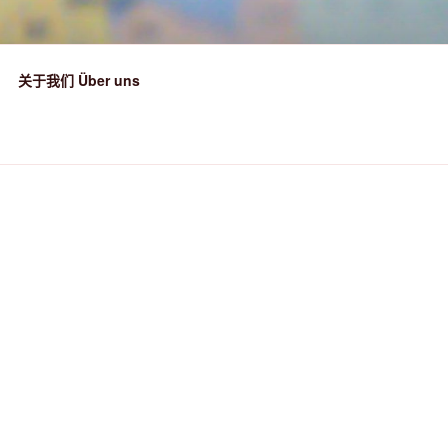
关于我们 Über uns