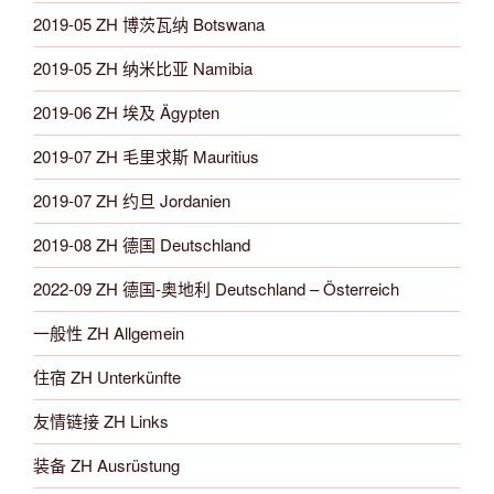
2019-05 ZH 博茨瓦纳 Botswana
2019-05 ZH 纳米比亚 Namibia
2019-06 ZH 埃及 Ägypten
2019-07 ZH 毛里求斯 Mauritius
2019-07 ZH 约旦 Jordanien
2019-08 ZH 德国 Deutschland
2022-09 ZH 德国-奥地利 Deutschland – Österreich
一般性 ZH Allgemein
住宿 ZH Unterkünfte
友情链接 ZH Links
装备 ZH Ausrüstung