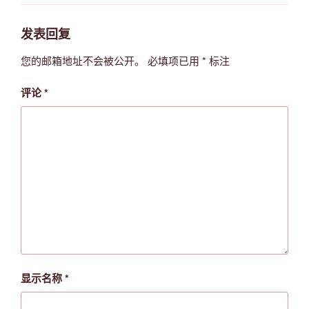
发表回复
您的邮箱地址不会被公开。
必填项已用
*
标注
评论
*
显示名称
*