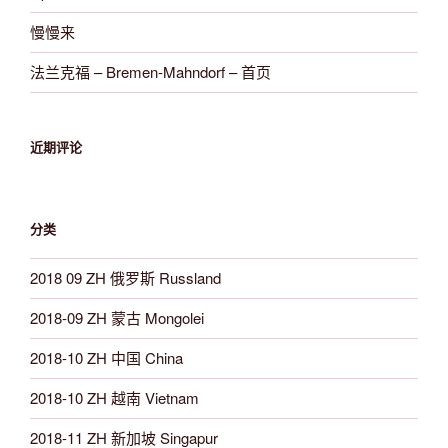
慢慢来
法兰克福 – Bremen-Mahndorf – 首页
近期评论
分类
2018 09 ZH 俄罗斯 Russland
2018-09 ZH 蒙古 Mongolei
2018-10 ZH 中国 China
2018-10 ZH 越南 Vietnam
2018-11 ZH 新加坡 Singapur