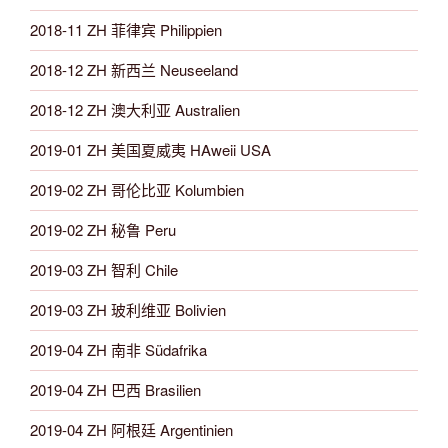
2018-11 ZH 菲律宾 Philippien
2018-12 ZH 新西兰 Neuseeland
2018-12 ZH 澳大利亚 Australien
2019-01 ZH 美国夏威夷 HAweii USA
2019-02 ZH 哥伦比亚 Kolumbien
2019-02 ZH 秘鲁 Peru
2019-03 ZH 智利 Chile
2019-03 ZH 玻利维亚 Bolivien
2019-04 ZH 南非 Südafrika
2019-04 ZH 巴西 Brasilien
2019-04 ZH 阿根廷 Argentinien