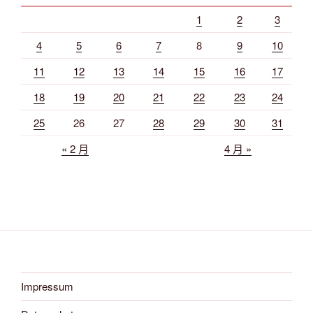
1
2
3
4
5
6
7
8
9
10
11
12
13
14
15
16
17
18
19
20
21
22
23
24
25
26
27
28
29
30
31
« 2 月
4 月 »
Impressum