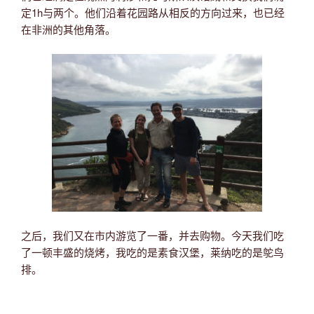
定1h与两个。他们沿着花园路从相反的方向过来，也已经
在非洲的其他角落。
之后，我们又在市内游览了一番，并去购物。今天我们吃
了一顿丰盛的烧烤，我吃的是素食汉堡，莱纳吃的是鸵鸟
排。