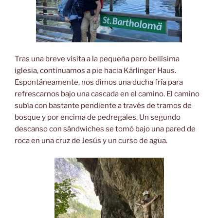
Tras una breve visita a la pequeña pero bellísima
iglesia, continuamos a pie hacia Kärlinger Haus.
Espontáneamente, nos dimos una ducha fría para
refrescarnos bajo una cascada en el camino. El camino
subía con bastante pendiente a través de tramos de
bosque y por encima de pedregales. Un segundo
descanso con sándwiches se tomó bajo una pared de
roca en una cruz de Jesús y un curso de agua.