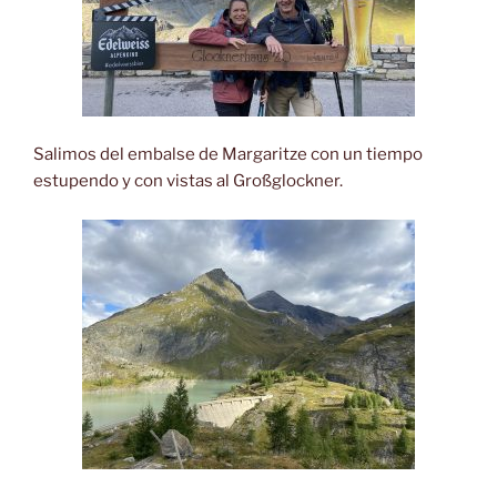
Salimos del embalse de Margaritze con un tiempo
estupendo y con vistas al Großglockner.