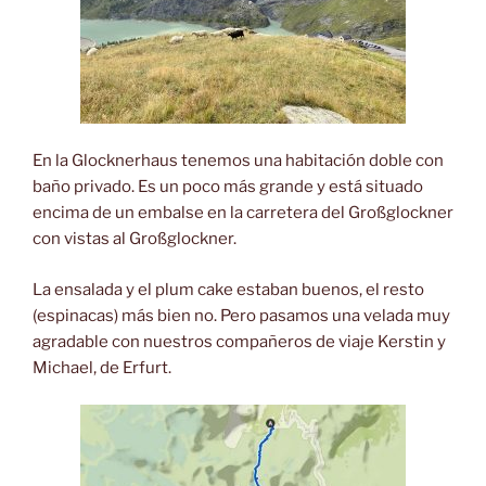
En la Glocknerhaus tenemos una habitación doble con
baño privado. Es un poco más grande y está situado
encima de un embalse en la carretera del Großglockner
con vistas al Großglockner.
La ensalada y el plum cake estaban buenos, el resto
(espinacas) más bien no. Pero pasamos una velada muy
agradable con nuestros compañeros de viaje Kerstin y
Michael, de Erfurt.