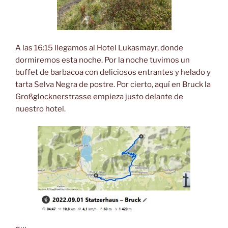
A las 16:15 llegamos al Hotel Lukasmayr, donde
dormiremos esta noche. Por la noche tuvimos un
buffet de barbacoa con deliciosos entrantes y helado y
tarta Selva Negra de postre. Por cierto, aquí en Bruck la
Großglocknerstrasse empieza justo delante de
nuestro hotel.