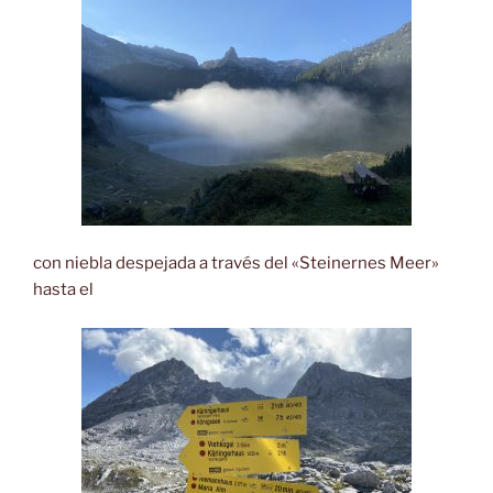
con niebla despejada a través del «Steinernes Meer»
hasta el