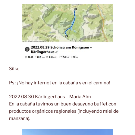
Silke
Ps.: ¡No hay internet en la cabaña y en el camino!
2022.08.30 Kärlingerhaus – Maria Alm
En la cabaña tuvimos un buen desayuno buffet con
productos orgánicos regionales (incluyendo miel de
manzana).