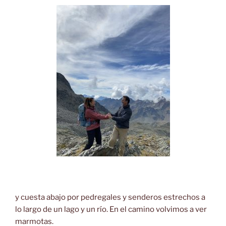
y cuesta abajo por pedregales y senderos estrechos a
lo largo de un lago y un río. En el camino volvimos a ver
marmotas.