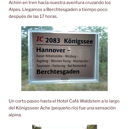
Achim en tren hacia nuestra aventura cruzando los
Alpes. Llegamos a Berchtesgaden a tiempo poco
después de las 17 horas.
Un corto paseo hasta el Hotel Café Waldstein a lo largo
del Königsseer Ache (pequeño río) fue una sensación
alpina.