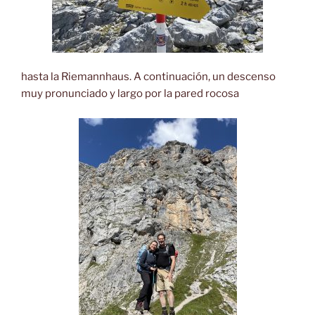
hasta la Riemannhaus. A continuación, un descenso
muy pronunciado y largo por la pared rocosa