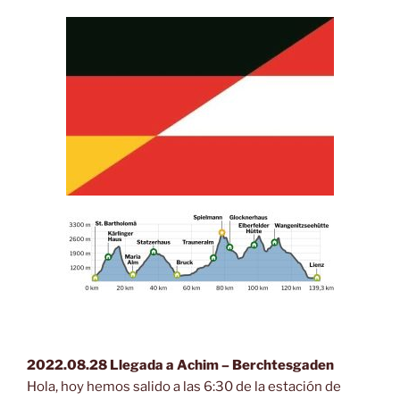
2022.08.28 Llegada a Achim – Berchtesgaden
Hola, hoy hemos salido a las 6:30 de la estación de