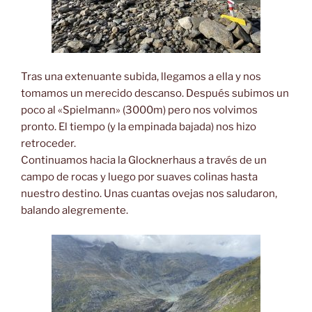
Tras una extenuante subida, llegamos a ella y nos
tomamos un merecido descanso. Después subimos un
poco al «Spielmann» (3000m) pero nos volvimos
pronto. El tiempo (y la empinada bajada) nos hizo
retroceder.
Continuamos hacia la Glocknerhaus a través de un
campo de rocas y luego por suaves colinas hasta
nuestro destino. Unas cuantas ovejas nos saludaron,
balando alegremente.