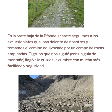
En la parte baja de la Pfandelscharte seguimos a los
excursionistas que iban delante de nosotros y
tomamos el camino equivocado por un campo de rocas
empinadas. El grupo que nos siguió (con un guía de
montaña) llegó a la cruz de la cumbre con mucha más
facilidad y seguridad.