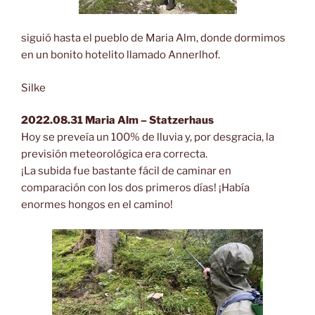
siguió hasta el pueblo de Maria Alm, donde dormimos
en un bonito hotelito llamado Annerlhof.
Silke
2022.08.31 Maria Alm – Statzerhaus
Hoy se preveía un 100% de lluvia y, por desgracia, la
previsión meteorológica era correcta.
¡La subida fue bastante fácil de caminar en
comparación con los dos primeros días! ¡Había
enormes hongos en el camino!