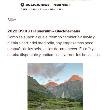
Silke
2022.09.03 Trauneralm – Glocknerhaus
Como se suponía que el tiempo cambiaría a lluvia y
niebla a partir del mediodía, hoy empezamos poco
después de las seis, ¡antes del amanecer! El café ya
estaba disponible y podíamos llevarnos los bocadillos.