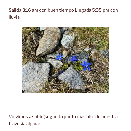
Salida 8:16 am con buen tiempo Llegada 5:35 pm con
lluvia.
Volvimos a subir (segundo punto más alto de nuestra
travesía alpina)