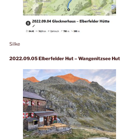
Silke
2022.09.05 Elberfelder Hut – Wangenitzsee Hut