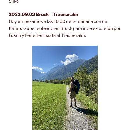
Silke
2022.09.02 Bruck – Trauneralm
Hoy empezamos a las 10:00 de la mañana con un
tiempo súper soleado en Bruck para ir de excursión por
Fusch y Ferleiten hasta el Trauneralm.