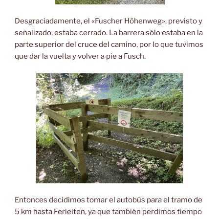
Desgraciadamente, el «Fuscher Höhenweg», previsto y
señalizado, estaba cerrado. La barrera sólo estaba en la
parte superior del cruce del camino, por lo que tuvimos
que dar la vuelta y volver a pie a Fusch.
Entonces decidimos tomar el autobús para el tramo de
5 km hasta Ferleiten, ya que también perdimos tiempo