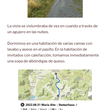
La vista se vislumbraba de vez en cuando a través de
un agujero en las nubes.
Dormimos en una habitación de varias camas con
lavabo y aseos en el pasillo. En la habitación de
invitados con calefacción, tomamos inmediatamente
una sopa de albóndigas de queso.