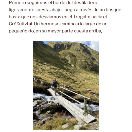
Primero seguimos el borde del desfiladero
ligeramente cuesta abajo, luego a través de un bosque
hasta que nos desviamos en el Trogalm hacia el
Größnitztal. Un hermoso camino a lo largo de un
pequeño río, en su mayor parte cuesta arriba,