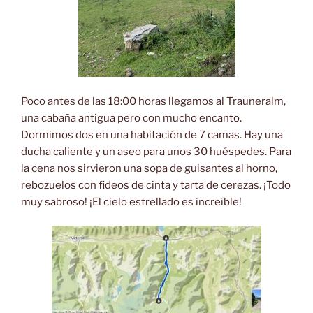
Poco antes de las 18:00 horas llegamos al Trauneralm,
una cabaña antigua pero con mucho encanto.
Dormimos dos en una habitación de 7 camas. Hay una
ducha caliente y un aseo para unos 30 huéspedes. Para
la cena nos sirvieron una sopa de guisantes al horno,
rebozuelos con fideos de cinta y tarta de cerezas. ¡Todo
muy sabroso! ¡El cielo estrellado es increíble!