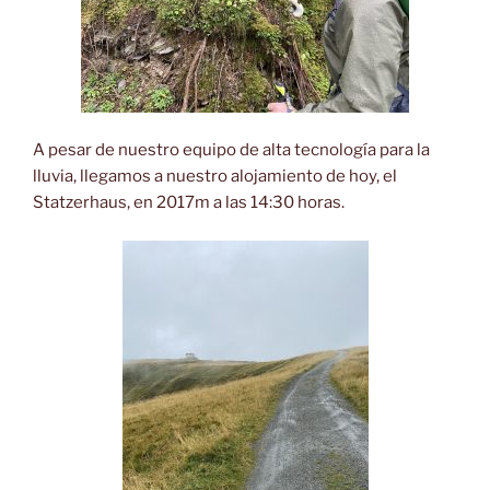
A pesar de nuestro equipo de alta tecnología para la
lluvia, llegamos a nuestro alojamiento de hoy, el
Statzerhaus, en 2017m a las 14:30 horas.