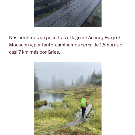
Nos perdimos un poco tras el lago de Adam y Eva y el
Moosalm y, por tanto, caminamos cerca de 1,5 horas o
casi 7 km más por Gries.