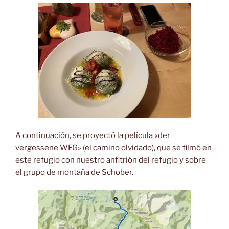
A continuación, se proyectó la película «der
vergessene WEG» (el camino olvidado), que se filmó en
este refugio con nuestro anfitrión del refugio y sobre
el grupo de montaña de Schober.