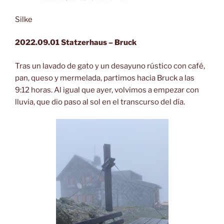
Silke
2022.09.01 Statzerhaus – Bruck
Tras un lavado de gato y un desayuno rústico con café,
pan, queso y mermelada, partimos hacia Bruck a las
9:12 horas. Al igual que ayer, volvimos a empezar con
lluvia, que dio paso al sol en el transcurso del día.