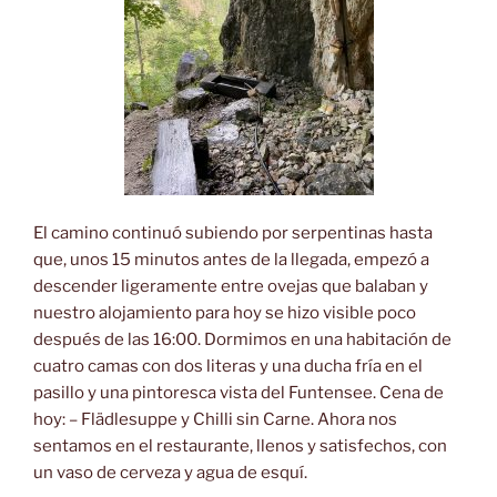
El camino continuó subiendo por serpentinas hasta
que, unos 15 minutos antes de la llegada, empezó a
descender ligeramente entre ovejas que balaban y
nuestro alojamiento para hoy se hizo visible poco
después de las 16:00. Dormimos en una habitación de
cuatro camas con dos literas y una ducha fría en el
pasillo y una pintoresca vista del Funtensee. Cena de
hoy: – Flädlesuppe y Chilli sin Carne. Ahora nos
sentamos en el restaurante, llenos y satisfechos, con
un vaso de cerveza y agua de esquí.