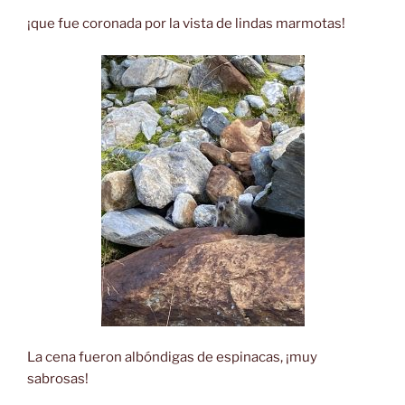
¡que fue coronada por la vista de lindas marmotas!
La cena fueron albóndigas de espinacas, ¡muy
sabrosas!