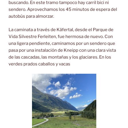
buscando. En este tramo tampoco hay carril bici ni
sendero. Aprovechamos los 45 minutos de espera del
autobús para almorzar.
La caminata a través de Käfertal, desde el Parque de
Vida Silvestre Ferleiten, fue hermosa de nuevo. Con
una ligera pendiente, caminamos por un sendero que
pasa por una instalación de Kneipp con una clara vista
de las cascadas, las montañas y los glaciares. En los
verdes prados caballos y vacas