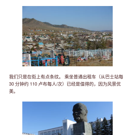
我们只是在街上有点条纹。 乘坐普通出租车（从巴士站每
30 分钟约 110 卢布每人/次）已经是值得的，因为风景优
美。