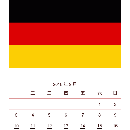
2018 年 9 月
一
二
三
四
五
六
日
1
2
3
4
5
6
7
8
9
10
11
12
13
14
15
16