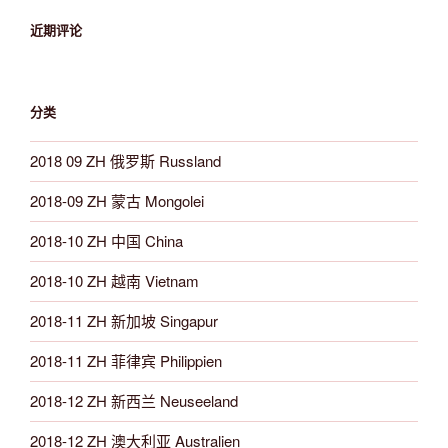
近期评论
分类
2018 09 ZH 俄罗斯 Russland
2018-09 ZH 蒙古 Mongolei
2018-10 ZH 中国 China
2018-10 ZH 越南 Vietnam
2018-11 ZH 新加坡 Singapur
2018-11 ZH 菲律宾 Philippien
2018-12 ZH 新西兰 Neuseeland
2018-12 ZH 澳大利亚 Australien