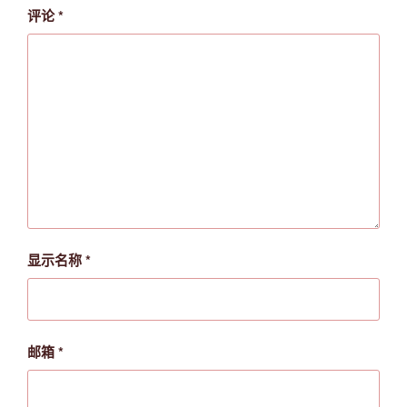
评论
*
显示名称
*
邮箱
*