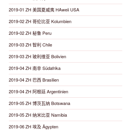
2019-01 ZH 美国夏威夷 HAweii USA
2019-02 ZH 哥伦比亚 Kolumbien
2019-02 ZH 秘鲁 Peru
2019-03 ZH 智利 Chile
2019-03 ZH 玻利维亚 Bolivien
2019-04 ZH 南非 Südafrika
2019-04 ZH 巴西 Brasilien
2019-04 ZH 阿根廷 Argentinien
2019-05 ZH 博茨瓦纳 Botswana
2019-05 ZH 纳米比亚 Namibia
2019-06 ZH 埃及 Ägypten