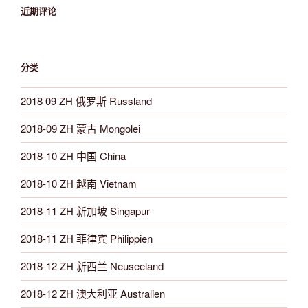
近期评论
分类
2018 09 ZH 俄罗斯 Russland
2018-09 ZH 蒙古 Mongolei
2018-10 ZH 中国 China
2018-10 ZH 越南 Vietnam
2018-11 ZH 新加坡 Singapur
2018-11 ZH 菲律宾 Philippien
2018-12 ZH 新西兰 Neuseeland
2018-12 ZH 澳大利亚 Australien