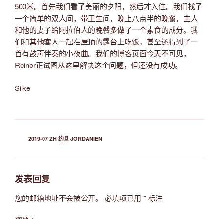
500米。首先我们看了美丽的夕阳，然后才入住。我们找了
一个简单的双人间，带卫生间，晚上八点半的晚餐，主人
和他的妻子给阿拉伯人的晚餐多做了一个素食的成分。我
们和其他客人一起在屋顶的露台上吃饭，甚至还得到了一
首有鼓声伴奏的小夜曲。我们的博客页面今天不可见，
Reiner正试图从这里解决这个问题，但还没有成功。
Silke
分
2019-07 ZH 约旦 JORDANIEN
类
发表回复
您的邮箱地址不会被公开。
必填项已用
*
标注