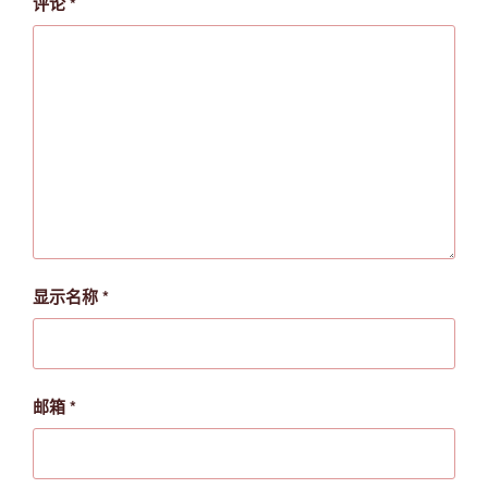
评论
*
显示名称
*
邮箱
*