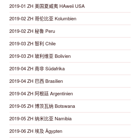
2019-01 ZH 美国夏威夷 HAweii USA
2019-02 ZH 哥伦比亚 Kolumbien
2019-02 ZH 秘鲁 Peru
2019-03 ZH 智利 Chile
2019-03 ZH 玻利维亚 Bolivien
2019-04 ZH 南非 Südafrika
2019-04 ZH 巴西 Brasilien
2019-04 ZH 阿根廷 Argentinien
2019-05 ZH 博茨瓦纳 Botswana
2019-05 ZH 纳米比亚 Namibia
2019-06 ZH 埃及 Ägypten