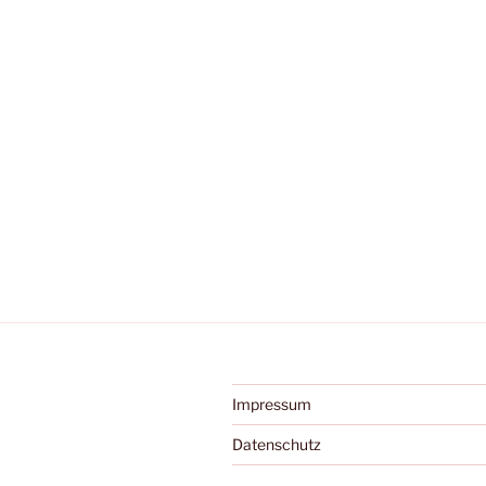
Impressum
Datenschutz