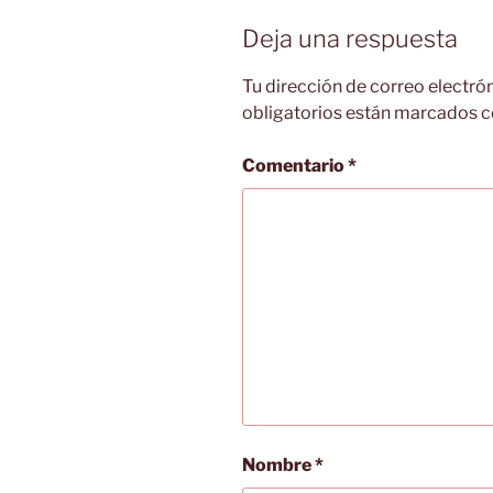
Deja una respuesta
Tu dirección de correo electró
obligatorios están marcados 
Comentario
*
Nombre
*