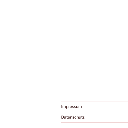
Impressum
Datenschutz