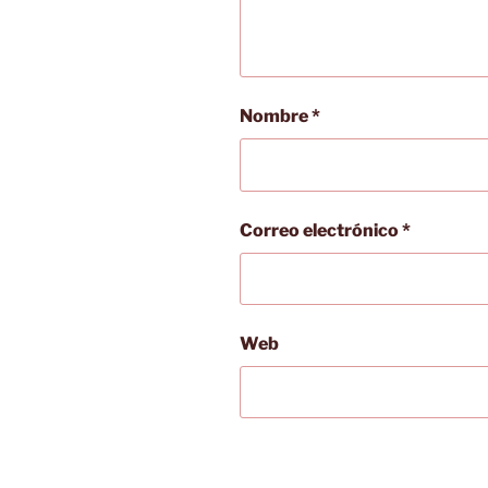
Nombre
*
Correo electrónico
*
Web