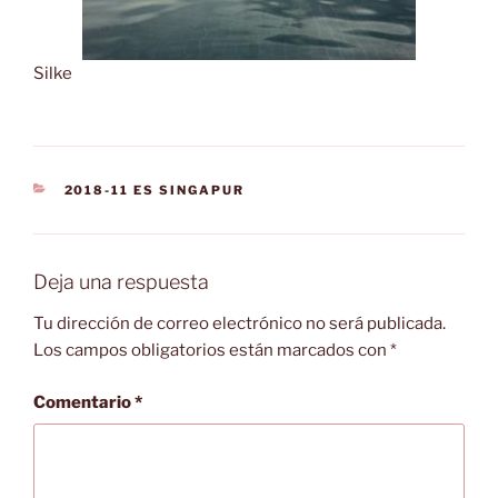
Silke
CATEGORÍAS
2018-11 ES SINGAPUR
Deja una respuesta
Tu dirección de correo electrónico no será publicada.
Los campos obligatorios están marcados con
*
Comentario
*