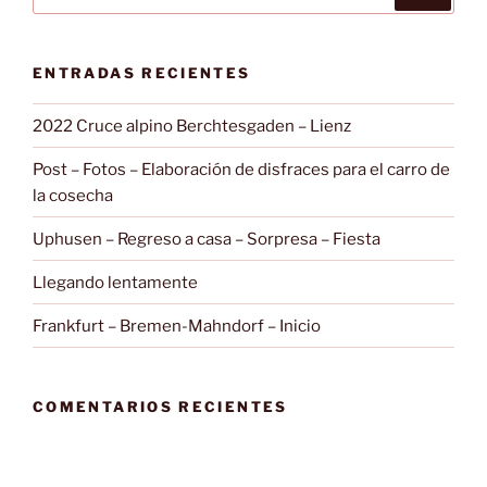
por:
ENTRADAS RECIENTES
2022 Cruce alpino Berchtesgaden – Lienz
Post – Fotos – Elaboración de disfraces para el carro de
la cosecha
Uphusen – Regreso a casa – Sorpresa – Fiesta
Llegando lentamente
Frankfurt – Bremen-Mahndorf – Inicio
COMENTARIOS RECIENTES