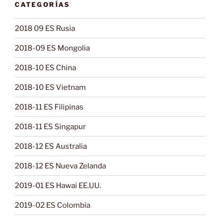
CATEGORÍAS
2018 09 ES Rusia
2018-09 ES Mongolia
2018-10 ES China
2018-10 ES Vietnam
2018-11 ES Filipinas
2018-11 ES Singapur
2018-12 ES Australia
2018-12 ES Nueva Zelanda
2019-01 ES Hawai EE.UU.
2019-02 ES Colombia