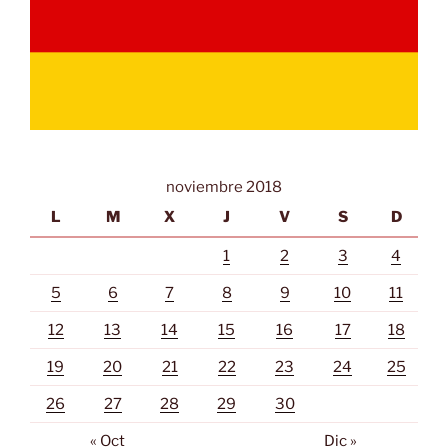
noviembre 2018
L
M
X
J
V
S
D
1
2
3
4
5
6
7
8
9
10
11
12
13
14
15
16
17
18
19
20
21
22
23
24
25
26
27
28
29
30
« Oct
Dic »