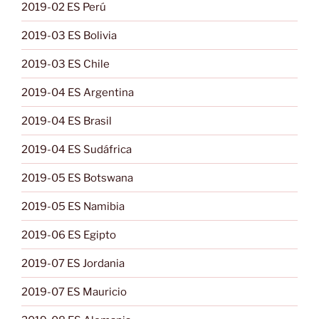
2019-02 ES Perú
2019-03 ES Bolivia
2019-03 ES Chile
2019-04 ES Argentina
2019-04 ES Brasil
2019-04 ES Sudáfrica
2019-05 ES Botswana
2019-05 ES Namibia
2019-06 ES Egipto
2019-07 ES Jordania
2019-07 ES Mauricio