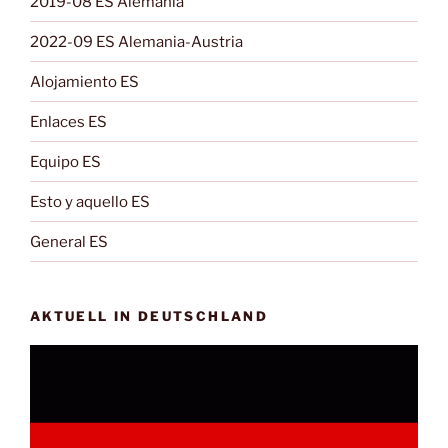
2019-08 ES Alemania
2022-09 ES Alemania-Austria
Alojamiento ES
Enlaces ES
Equipo ES
Esto y aquello ES
General ES
AKTUELL IN DEUTSCHLAND