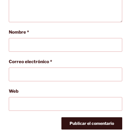
Nombre
*
Correo electrónico
*
Web