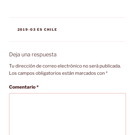
CATEGORÍAS
2019-03 ES CHILE
Deja una respuesta
Tu dirección de correo electrónico no será publicada.
Los campos obligatorios están marcados con
*
Comentario
*