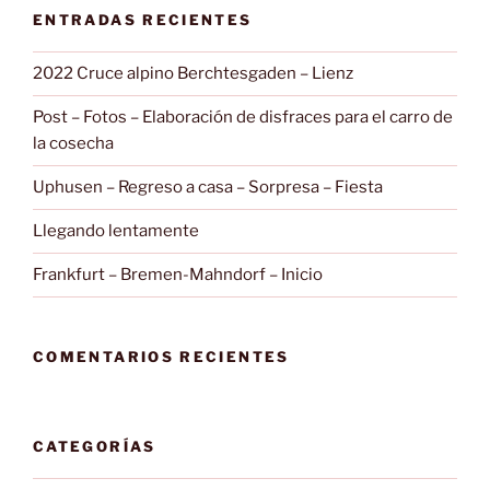
ENTRADAS RECIENTES
2022 Cruce alpino Berchtesgaden – Lienz
Post – Fotos – Elaboración de disfraces para el carro de
la cosecha
Uphusen – Regreso a casa – Sorpresa – Fiesta
Llegando lentamente
Frankfurt – Bremen-Mahndorf – Inicio
COMENTARIOS RECIENTES
CATEGORÍAS