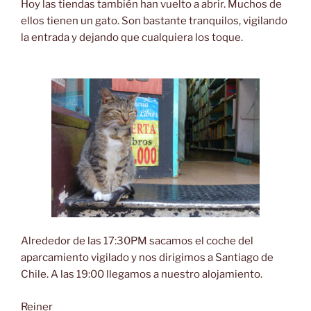
Hoy las tiendas también han vuelto a abrir. Muchos de
ellos tienen un gato. Son bastante tranquilos, vigilando
la entrada y dejando que cualquiera los toque.
Alrededor de las 17:30PM sacamos el coche del
aparcamiento vigilado y nos dirigimos a Santiago de
Chile. A las 19:00 llegamos a nuestro alojamiento.
Reiner