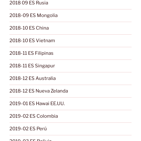
2018 09 ES Rusia
2018-09 ES Mongolia
2018-10 ES China
2018-10 ES Vietnam
2018-11 ES Filipinas
2018-11 ES Singapur
2018-12 ES Australia
2018-12 ES Nueva Zelanda
2019-01 ES Hawai EE.UU.
2019-02 ES Colombia
2019-02 ES Perú