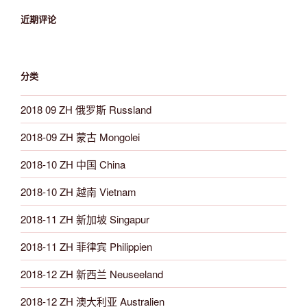
近期评论
分类
2018 09 ZH 俄罗斯 Russland
2018-09 ZH 蒙古 Mongolei
2018-10 ZH 中国 China
2018-10 ZH 越南 Vietnam
2018-11 ZH 新加坡 Singapur
2018-11 ZH 菲律宾 Philippien
2018-12 ZH 新西兰 Neuseeland
2018-12 ZH 澳大利亚 Australien