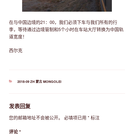
在与中国边境的21：00，我们必须下车与我们所有的行
李，等待通过边境管制和5个小时在车站大厅转换为中国轨
道宽度！
西尔克
分
2018-09 ZH 蒙古 MONGOLEI
类
发表回复
您的邮箱地址不会被公开。
必填项已用
*
标注
评论
*