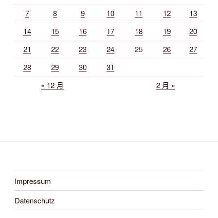
7
8
9
10
11
12
13
14
15
16
17
18
19
20
21
22
23
24
25
26
27
28
29
30
31
« 12 月
2 月 »
Impressum
Datenschutz