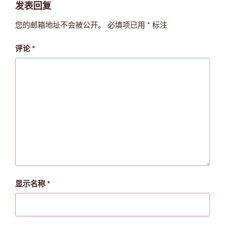
发表回复
您的邮箱地址不会被公开。
必填项已用
*
标注
评论
*
显示名称
*