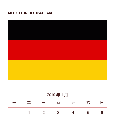
AKTUELL IN DEUTSCHLAND
2019 年 1 月
一
二
三
四
五
六
日
1
2
3
4
5
6