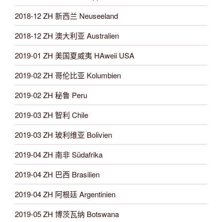
2018-12 ZH 新西兰 Neuseeland
2018-12 ZH 澳大利亚 Australien
2019-01 ZH 美国夏威夷 HAweii USA
2019-02 ZH 哥伦比亚 Kolumbien
2019-02 ZH 秘鲁 Peru
2019-03 ZH 智利 Chile
2019-03 ZH 玻利维亚 Bolivien
2019-04 ZH 南非 Südafrika
2019-04 ZH 巴西 Brasilien
2019-04 ZH 阿根廷 Argentinien
2019-05 ZH 博茨瓦纳 Botswana