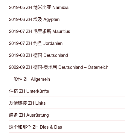
2019-05 ZH 纳米比亚 Namibia
2019-06 ZH 埃及 Ägypten
2019-07 ZH 毛里求斯 Mauritius
2019-07 ZH 约旦 Jordanien
2019-08 ZH 德国 Deutschland
2022-09 ZH 德国-奥地利 Deutschland – Österreich
一般性 ZH Allgemein
住宿 ZH Unterkünfte
友情链接 ZH Links
装备 ZH Ausrüstung
这个和那个 ZH Dies & Das