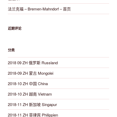
法兰克福 – Bremen-Mahndorf – 首页
近期评论
分类
2018 09 ZH 俄罗斯 Russland
2018-09 ZH 蒙古 Mongolei
2018-10 ZH 中国 China
2018-10 ZH 越南 Vietnam
2018-11 ZH 新加坡 Singapur
2018-11 ZH 菲律宾 Philippien