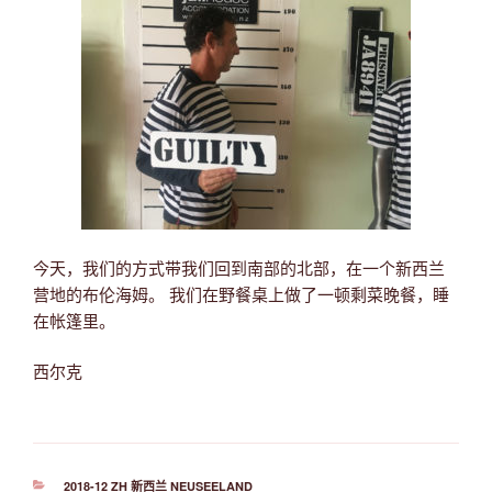
今天，我们的方式带我们回到南部的北部，在一个新西兰
营地的布伦海姆。 我们在野餐桌上做了一顿剩菜晚餐，睡
在帐篷里。
西尔克
分
2018-12 ZH 新西兰 NEUSEELAND