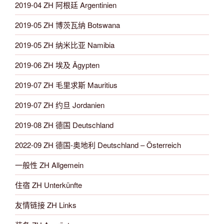
2019-04 ZH 阿根廷 Argentinien
2019-05 ZH 博茨瓦纳 Botswana
2019-05 ZH 纳米比亚 Namibia
2019-06 ZH 埃及 Ägypten
2019-07 ZH 毛里求斯 Mauritius
2019-07 ZH 约旦 Jordanien
2019-08 ZH 德国 Deutschland
2022-09 ZH 德国-奥地利 Deutschland – Österreich
一般性 ZH Allgemein
住宿 ZH Unterkünfte
友情链接 ZH Links