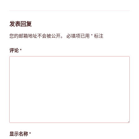
类
发表回复
您的邮箱地址不会被公开。
必填项已用
*
标注
评论
*
显示名称
*