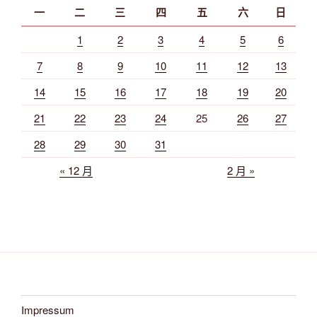
一
二
三
四
五
六
日
1
2
3
4
5
6
7
8
9
10
11
12
13
14
15
16
17
18
19
20
21
22
23
24
25
26
27
28
29
30
31
« 12 月
2 月 »
Impressum