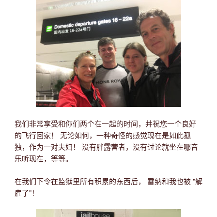
我们非常享受和你们两个在一起的时间，并祝您一个良好
的飞行回家！ 无论如何，一种奇怪的感觉现在是如此孤
独，作为一对夫妇！ 没有胖露营者，没有讨论就坐在哪音
乐听现在，等等。
在我们下令在监狱里所有积累的东西后， 雷纳和我也被 "解
雇了"！