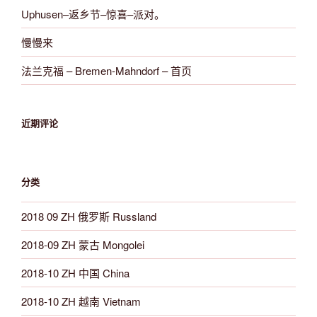
Uphusen–返乡节–惊喜–派对。
慢慢来
法兰克福 – Bremen-Mahndorf – 首页
近期评论
分类
2018 09 ZH 俄罗斯 Russland
2018-09 ZH 蒙古 Mongolei
2018-10 ZH 中国 China
2018-10 ZH 越南 Vietnam