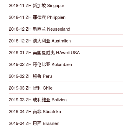
2018-11 ZH 新加坡 Singapur
2018-11 ZH 菲律宾 Philippien
2018-12 ZH 新西兰 Neuseeland
2018-12 ZH 澳大利亚 Australien
2019-01 ZH 美国夏威夷 HAweii USA
2019-02 ZH 哥伦比亚 Kolumbien
2019-02 ZH 秘鲁 Peru
2019-03 ZH 智利 Chile
2019-03 ZH 玻利维亚 Bolivien
2019-04 ZH 南非 Südafrika
2019-04 ZH 巴西 Brasilien