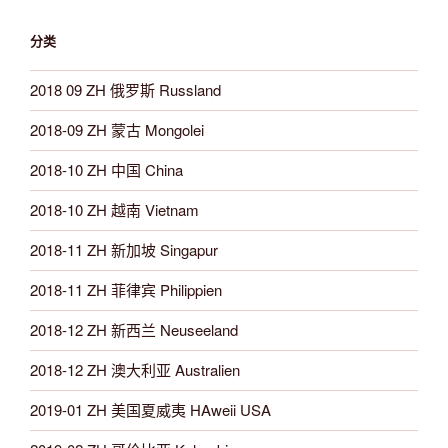
分类
2018 09 ZH 俄罗斯 Russland
2018-09 ZH 蒙古 Mongolei
2018-10 ZH 中国 China
2018-10 ZH 越南 Vietnam
2018-11 ZH 新加坡 Singapur
2018-11 ZH 菲律宾 Philippien
2018-12 ZH 新西兰 Neuseeland
2018-12 ZH 澳大利亚 Australien
2019-01 ZH 美国夏威夷 HAweii USA