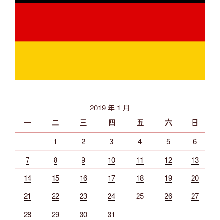
2019 年 1 月
一
二
三
四
五
六
日
1
2
3
4
5
6
7
8
9
10
11
12
13
14
15
16
17
18
19
20
21
22
23
24
25
26
27
28
29
30
31