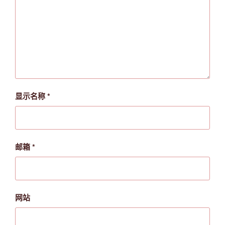
显示名称
*
邮箱
*
网站