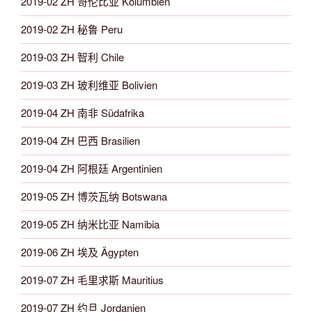
2019-02 ZH 哥伦比亚 Kolumbien
2019-02 ZH 秘鲁 Peru
2019-03 ZH 智利 Chile
2019-03 ZH 玻利维亚 Bolivien
2019-04 ZH 南非 Südafrika
2019-04 ZH 巴西 Brasilien
2019-04 ZH 阿根廷 Argentinien
2019-05 ZH 博茨瓦纳 Botswana
2019-05 ZH 纳米比亚 Namibia
2019-06 ZH 埃及 Ägypten
2019-07 ZH 毛里求斯 Mauritius
2019-07 ZH 约旦 Jordanien