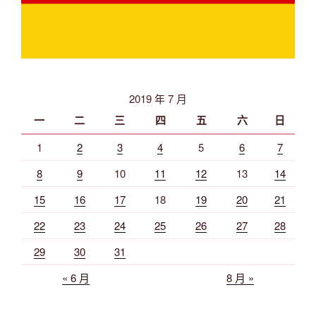
2019 年 7 月
一
二
三
四
五
六
日
1
2
3
4
5
6
7
8
9
10
11
12
13
14
15
16
17
18
19
20
21
22
23
24
25
26
27
28
29
30
31
« 6 月
8 月 »