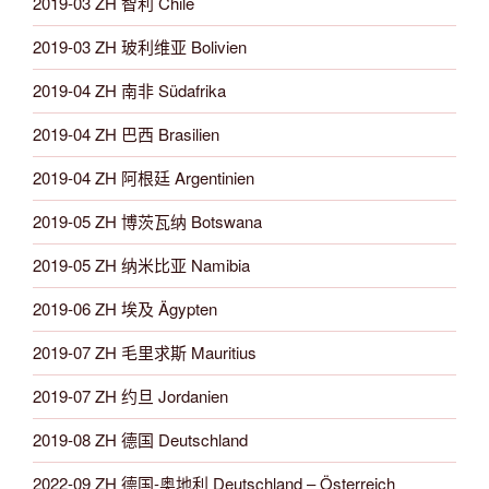
2019-03 ZH 智利 Chile
2019-03 ZH 玻利维亚 Bolivien
2019-04 ZH 南非 Südafrika
2019-04 ZH 巴西 Brasilien
2019-04 ZH 阿根廷 Argentinien
2019-05 ZH 博茨瓦纳 Botswana
2019-05 ZH 纳米比亚 Namibia
2019-06 ZH 埃及 Ägypten
2019-07 ZH 毛里求斯 Mauritius
2019-07 ZH 约旦 Jordanien
2019-08 ZH 德国 Deutschland
2022-09 ZH 德国-奥地利 Deutschland – Österreich