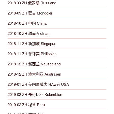
2018 09 ZH 俄罗斯 Russland
2018-09 ZH 蒙古 Mongolei
2018-10 ZH 中国 China
2018-10 ZH 越南 Vietnam
2018-11 ZH 新加坡 Singapur
2018-11 ZH 菲律宾 Philippien
2018-12 ZH 新西兰 Neuseeland
2018-12 ZH 澳大利亚 Australien
2019-01 ZH 美国夏威夷 HAweii USA
2019-02 ZH 哥伦比亚 Kolumbien
2019-02 ZH 秘鲁 Peru