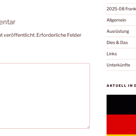
2025-08 Frank
Allgemein
entar
Ausrüstung
 veröffentlicht.
Erforderliche Felder
Dies & Das
Links
Unterkünfte
AKTUELL IN