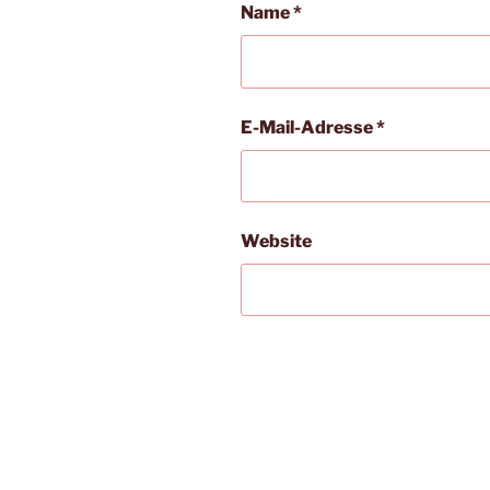
Name
*
E-Mail-Adresse
*
Website