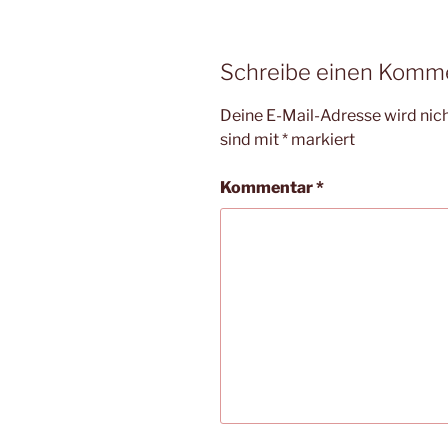
Schreibe einen Komm
Deine E-Mail-Adresse wird nicht
sind mit
*
markiert
Kommentar
*