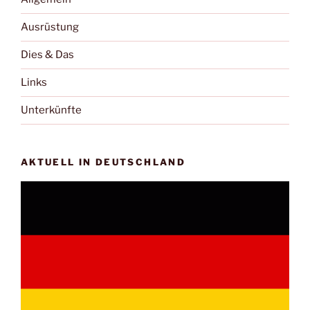
Ausrüstung
Dies & Das
Links
Unterkünfte
AKTUELL IN DEUTSCHLAND