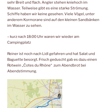
sehr Breit und flach. Angler stehen kniehoch im
Wasser. Teilweise gibt es eine starke Strömung.
Schiffe haben wir keine gesehen. Viele Vögel, unter
anderem Kormorane sind auf den kleinen Sandbänken
im Wasser zu sehen.
– kurz nach 18:00 Uhr waren wir wieder am
Campingplatz
Reiner ist noch nach Lidl gefahren und hat Salat und
Baguette besorgt. Frisch geduscht gab es dazu einen
Rotwein „Čotes du Rhône“ zum Abendbrot bei
Abendstimmung.