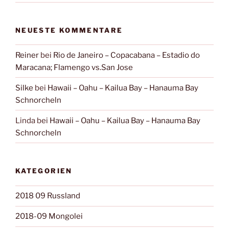
NEUESTE KOMMENTARE
Reiner
bei
Rio de Janeiro – Copacabana – Estadio do
Maracana; Flamengo vs.San Jose
Silke
bei
Hawaii – Oahu – Kailua Bay – Hanauma Bay
Schnorcheln
Linda
bei
Hawaii – Oahu – Kailua Bay – Hanauma Bay
Schnorcheln
KATEGORIEN
2018 09 Russland
2018-09 Mongolei