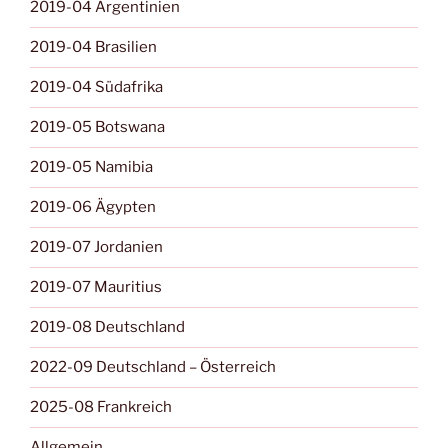
2019-04 Argentinien
2019-04 Brasilien
2019-04 Südafrika
2019-05 Botswana
2019-05 Namibia
2019-06 Ägypten
2019-07 Jordanien
2019-07 Mauritius
2019-08 Deutschland
2022-09 Deutschland – Österreich
2025-08 Frankreich
Allgemein