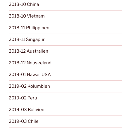
2018-10 China
2018-10 Vietnam
2018-11 Philippinen
2018-11 Singapur
2018-12 Australien
2018-12 Neuseeland
2019-01 Hawaii USA
2019-02 Kolumbien
2019-02 Peru
2019-03 Bolivien
2019-03 Chile