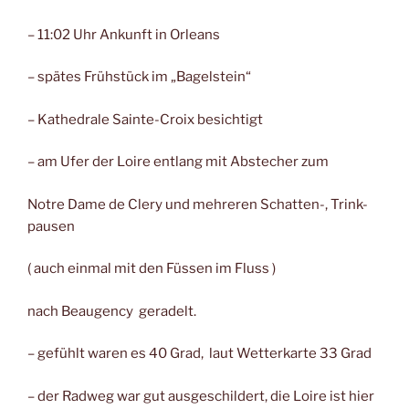
– 11:02 Uhr Ankunft in Orleans
– spätes Frühstück im „Bagelstein“
– Kathedrale Sainte-Croix besichtigt
– am Ufer der Loire entlang mit Abstecher zum
Notre Dame de Clery und mehreren Schatten-, Trink-
pausen
( auch einmal mit den Füssen im Fluss )
nach Beaugency geradelt.
– gefühlt waren es 40 Grad, laut Wetterkarte 33 Grad
– der Radweg war gut ausgeschildert, die Loire ist hier