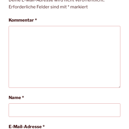
Erforderliche Felder sind mit
*
markiert
Kommentar
*
Name
*
E-Mail-Adresse
*