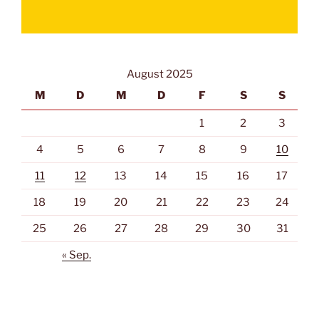
August 2025
M
D
M
D
F
S
S
1
2
3
4
5
6
7
8
9
10
11
12
13
14
15
16
17
18
19
20
21
22
23
24
25
26
27
28
29
30
31
« Sep.