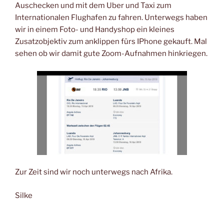
Auschecken und mit dem Uber und Taxi zum
Internationalen Flughafen zu fahren. Unterwegs haben
wir in einem Foto- und Handyshop ein kleines
Zusatzobjektiv zum anklippen fürs IPhone gekauft. Mal
sehen ob wir damit gute Zoom-Aufnahmen hinkriegen.
Zur Zeit sind wir noch unterwegs nach Afrika.
Silke