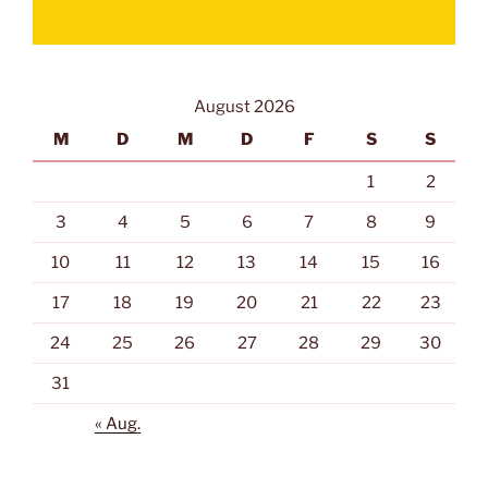
August 2026
M
D
M
D
F
S
S
1
2
3
4
5
6
7
8
9
10
11
12
13
14
15
16
17
18
19
20
21
22
23
24
25
26
27
28
29
30
31
« Aug.