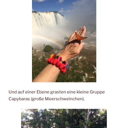
Und auf einer Ebene grasten eine kleine Gruppe
Capybaras (große Meerschweinchen).