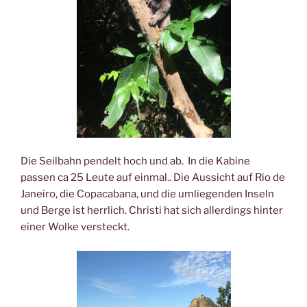
Die Seilbahn pendelt hoch und ab. In die Kabine
passen ca 25 Leute auf einmal.. Die Aussicht auf Rio de
Janeiro, die Copacabana, und die umliegenden Inseln
und Berge ist herrlich. Christi hat sich allerdings hinter
einer Wolke versteckt.