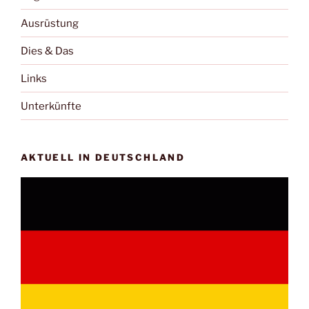
Ausrüstung
Dies & Das
Links
Unterkünfte
AKTUELL IN DEUTSCHLAND