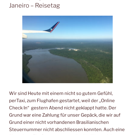
Janeiro – Reisetag
Wir sind Heute mit einem nicht so gutem Gefühl,
perTaxi, zum Flughafen gestartet, weil der „Online
Check In“ gestern Abend nicht geklappt hatte. Der
Grund war eine Zahlung für unser Gepäck, die wir auf
Grund einer nicht vorhandenen Brasilianischen
Steuernummer nicht abschliessen konnten. Auch eine