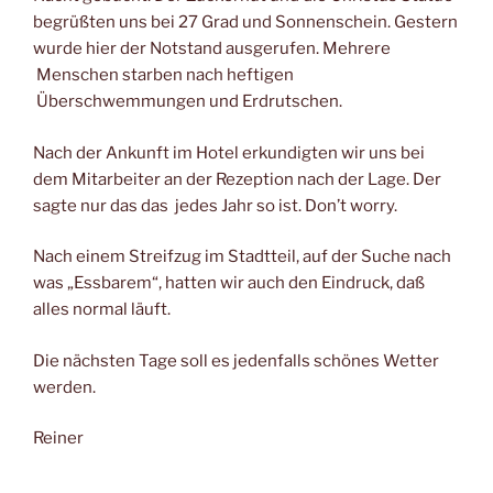
begrüßten uns bei 27 Grad und Sonnenschein. Gestern
wurde hier der Notstand ausgerufen. Mehrere
Menschen starben nach heftigen
Überschwemmungen und Erdrutschen.
Nach der Ankunft im Hotel erkundigten wir uns bei
dem Mitarbeiter an der Rezeption nach der Lage. Der
sagte nur das das jedes Jahr so ist. Don’t worry.
Nach einem Streifzug im Stadtteil, auf der Suche nach
was „Essbarem“, hatten wir auch den Eindruck, daß
alles normal läuft.
Die nächsten Tage soll es jedenfalls schönes Wetter
werden.
Reiner