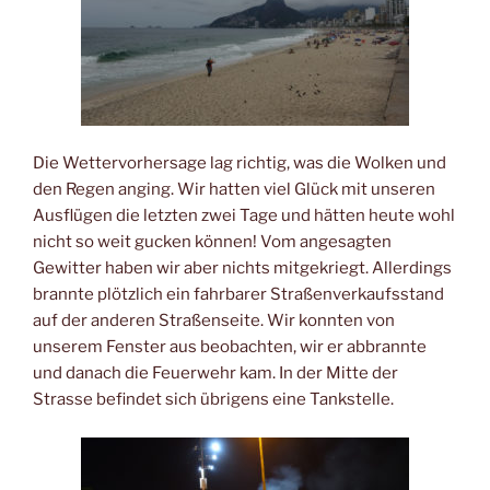
Die Wettervorhersage lag richtig, was die Wolken und
den Regen anging. Wir hatten viel Glück mit unseren
Ausflügen die letzten zwei Tage und hätten heute wohl
nicht so weit gucken können! Vom angesagten
Gewitter haben wir aber nichts mitgekriegt. Allerdings
brannte plötzlich ein fahrbarer Straßenverkaufsstand
auf der anderen Straßenseite. Wir konnten von
unserem Fenster aus beobachten, wir er abbrannte
und danach die Feuerwehr kam. In der Mitte der
Strasse befindet sich übrigens eine Tankstelle.