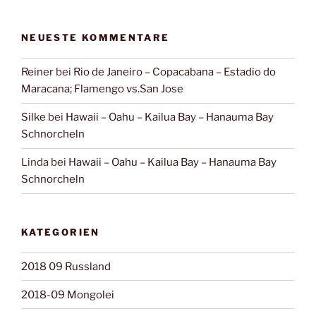
NEUESTE KOMMENTARE
Reiner
bei
Rio de Janeiro – Copacabana – Estadio do
Maracana; Flamengo vs.San Jose
Silke
bei
Hawaii – Oahu – Kailua Bay – Hanauma Bay
Schnorcheln
Linda
bei
Hawaii – Oahu – Kailua Bay – Hanauma Bay
Schnorcheln
KATEGORIEN
2018 09 Russland
2018-09 Mongolei