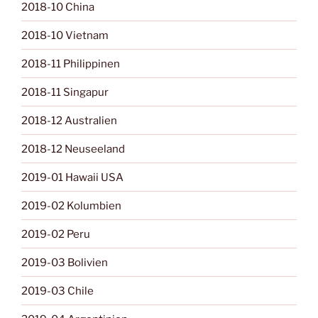
2018-10 China
2018-10 Vietnam
2018-11 Philippinen
2018-11 Singapur
2018-12 Australien
2018-12 Neuseeland
2019-01 Hawaii USA
2019-02 Kolumbien
2019-02 Peru
2019-03 Bolivien
2019-03 Chile