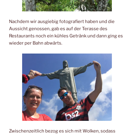
Nachdem wir ausgiebig fotografiert haben und die
Aussicht genossen, gab es auf der Terasse des
Restaurants noch ein kühles Getränk und dann ging es
wieder per Bahn abwärts.
Zwischenzeitlich bezog es sich mit Wolken, sodass