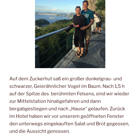
Auf dem Zuckerhut saß ein großer dunkelgrau- und
schwarzer, Geierähnlicher Vogel im Baum. Nach 1,5 h
auf der Spitze des berühmten Felsens, sind wir wieder
zur Mittelstation hinabgefahren und dann
bergabgestiegen und nach „Hause“ gelaufen. Zurück
im Hotel haben wir vor unserem geöffneten Fenster
den unterwegs eingekauften Salat und Brot gegessen,
und die Aussicht genossen.