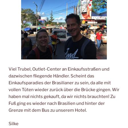
Viel Trubel, Outlet-Center an Einkaufsstraßen und
dazwischen fliegende Händler. Scheint das
Einkaufsparadies der Brasilianer zu sein, da alle mit
vollen Tüten wieder zurück über die Brücke gingen. Wir
haben mal nichts gekauft, da wir nichts brauchten! Zu
Fuß ging es wieder nach Brasilien und hinter der
Grenze mit dem Bus zu unserem Hotel.
Silke