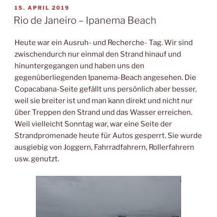
VERÖFFENTLICHT
15. APRIL 2019
AM
Rio de Janeiro – Ipanema Beach
Heute war ein Ausruh- und Recherche- Tag. Wir sind
zwischendurch nur einmal den Strand hinauf und
hinuntergegangen und haben uns den
gegenüberliegenden Ipanema-Beach angesehen. Die
Copacabana-Seite gefällt uns persönlich aber besser,
weil sie breiter ist und man kann direkt und nicht nur
über Treppen den Strand und das Wasser erreichen.
Weil vielleicht Sonntag war, war eine Seite der
Strandpromenade heute für Autos gesperrt. Sie wurde
ausgiebig von Joggern, Fahrradfahrern, Rollerfahrern
usw. genutzt.