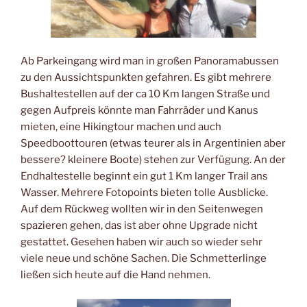
Ab Parkeingang wird man in großen Panoramabussen
zu den Aussichtspunkten gefahren. Es gibt mehrere
Bushaltestellen auf der ca 10 Km langen Straße und
gegen Aufpreis könnte man Fahrräder und Kanus
mieten, eine Hikingtour machen und auch
Speedboottouren (etwas teurer als in Argentinien aber
bessere? kleinere Boote) stehen zur Verfügung. An der
Endhaltestelle beginnt ein gut 1 Km langer Trail ans
Wasser. Mehrere Fotopoints bieten tolle Ausblicke.
Auf dem Rückweg wollten wir in den Seitenwegen
spazieren gehen, das ist aber ohne Upgrade nicht
gestattet. Gesehen haben wir auch so wieder sehr
viele neue und schöne Sachen. Die Schmetterlinge
ließen sich heute auf die Hand nehmen.