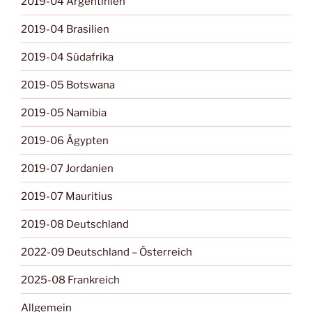
2019-04 Argentinien
2019-04 Brasilien
2019-04 Südafrika
2019-05 Botswana
2019-05 Namibia
2019-06 Ägypten
2019-07 Jordanien
2019-07 Mauritius
2019-08 Deutschland
2022-09 Deutschland – Österreich
2025-08 Frankreich
Allgemein