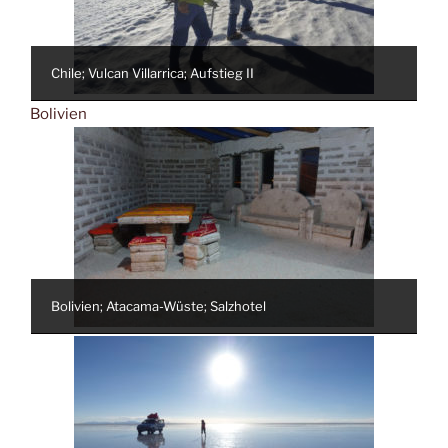
Chile; Vulcan Villarrica; Aufstieg II
Bolivien
Bolivien; Atacama-Wüste; Salzhotel