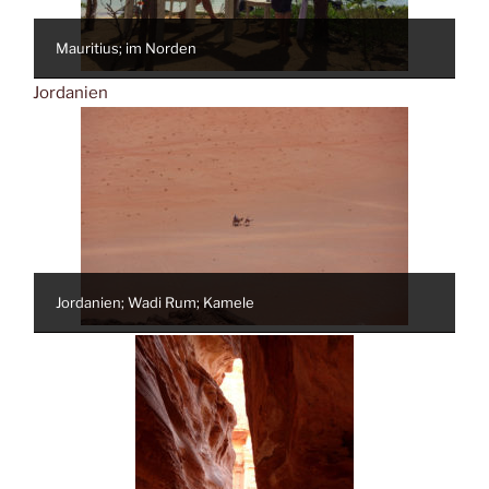
Mauritius; im Norden
Jordanien
Jordanien; Wadi Rum; Kamele