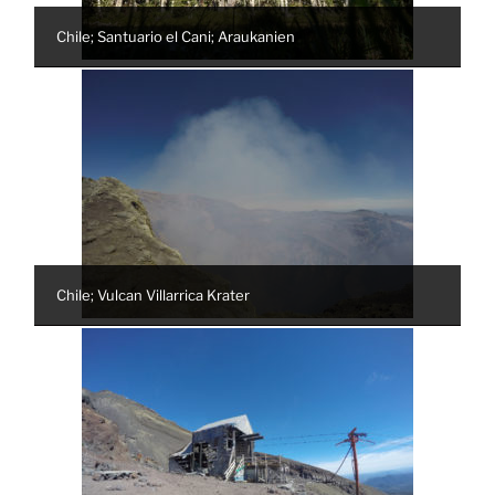
Chile; Santuario el Cani; Araukanien
Chile; Vulcan Villarrica Krater