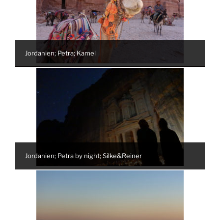
Jordanien; Petra; Kamel
Jordanien; Petra by night; Silke&Reiner