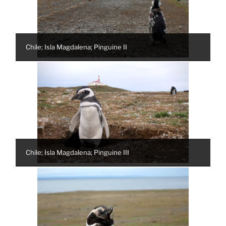
Chile; Isla Magdalena; Pinguine II
Chile; Isla Magdalena; Pinguine III