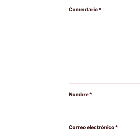
Comentario
*
Nombre
*
Correo electrónico
*