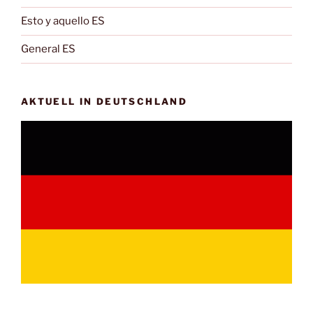
Esto y aquello ES
General ES
AKTUELL IN DEUTSCHLAND