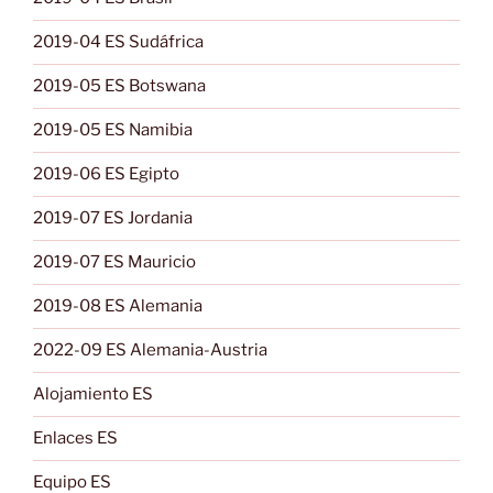
2019-04 ES Sudáfrica
2019-05 ES Botswana
2019-05 ES Namibia
2019-06 ES Egipto
2019-07 ES Jordania
2019-07 ES Mauricio
2019-08 ES Alemania
2022-09 ES Alemania-Austria
Alojamiento ES
Enlaces ES
Equipo ES