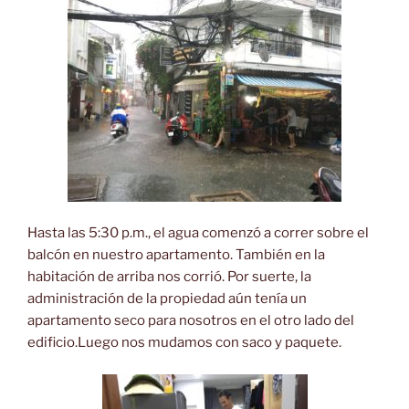
Hasta las 5:30 p.m., el agua comenzó a correr sobre el
balcón en nuestro apartamento. También en la
habitación de arriba nos corrió. Por suerte, la
administración de la propiedad aún tenía un
apartamento seco para nosotros en el otro lado del
edificio.Luego nos mudamos con saco y paquete.