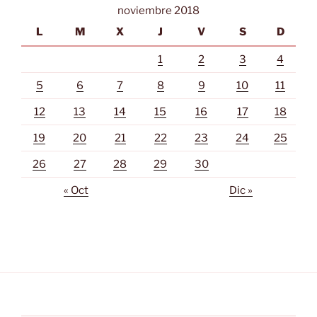
noviembre 2018
L
M
X
J
V
S
D
1
2
3
4
5
6
7
8
9
10
11
12
13
14
15
16
17
18
19
20
21
22
23
24
25
26
27
28
29
30
« Oct
Dic »