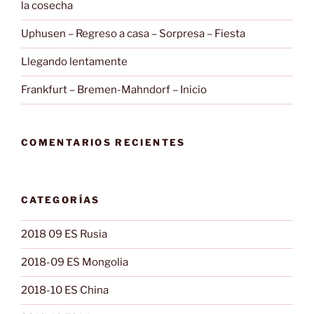
la cosecha
Uphusen – Regreso a casa – Sorpresa – Fiesta
Llegando lentamente
Frankfurt – Bremen-Mahndorf – Inicio
COMENTARIOS RECIENTES
CATEGORÍAS
2018 09 ES Rusia
2018-09 ES Mongolia
2018-10 ES China