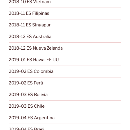
2018-10 ES Vietnam
2018-11 ES Filipinas
2018-11 ES Singapur
2018-12 ES Australia
2018-12 ES Nueva Zelanda
2019-01 ES Hawai EE.UU.
2019-02 ES Colombia
2019-02 ES Perú
2019-03 ES Bolivia
2019-03 ES Chile
2019-04 ES Argentina
2019-04 ES Brasil