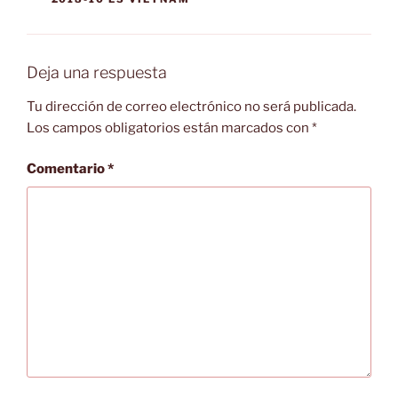
Deja una respuesta
Tu dirección de correo electrónico no será publicada.
Los campos obligatorios están marcados con
*
Comentario
*