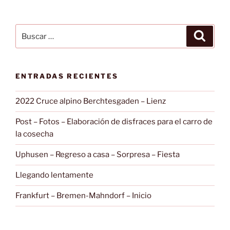
Buscar
Buscar
por:
ENTRADAS RECIENTES
2022 Cruce alpino Berchtesgaden – Lienz
Post – Fotos – Elaboración de disfraces para el carro de
la cosecha
Uphusen – Regreso a casa – Sorpresa – Fiesta
Llegando lentamente
Frankfurt – Bremen-Mahndorf – Inicio