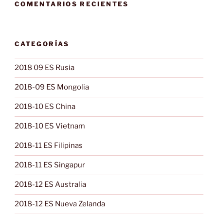
COMENTARIOS RECIENTES
CATEGORÍAS
2018 09 ES Rusia
2018-09 ES Mongolia
2018-10 ES China
2018-10 ES Vietnam
2018-11 ES Filipinas
2018-11 ES Singapur
2018-12 ES Australia
2018-12 ES Nueva Zelanda