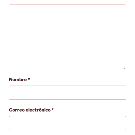
Nombre
*
Correo electrónico
*