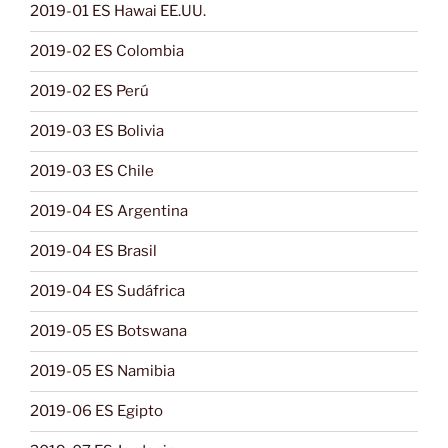
2019-01 ES Hawai EE.UU.
2019-02 ES Colombia
2019-02 ES Perú
2019-03 ES Bolivia
2019-03 ES Chile
2019-04 ES Argentina
2019-04 ES Brasil
2019-04 ES Sudáfrica
2019-05 ES Botswana
2019-05 ES Namibia
2019-06 ES Egipto