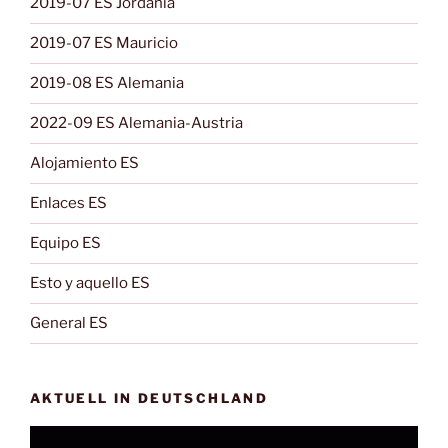
2019-07 ES Jordania
2019-07 ES Mauricio
2019-08 ES Alemania
2022-09 ES Alemania-Austria
Alojamiento ES
Enlaces ES
Equipo ES
Esto y aquello ES
General ES
AKTUELL IN DEUTSCHLAND