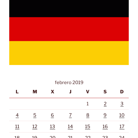
febrero 2019
L
M
X
J
V
S
D
1
2
3
4
5
6
7
8
9
10
11
12
13
14
15
16
17