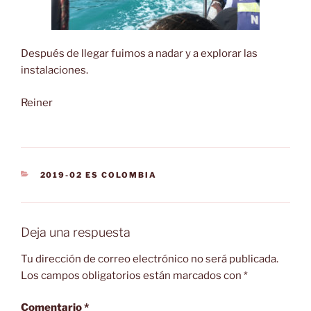
Después de llegar fuimos a nadar y a explorar las
instalaciones.
Reiner
CATEGORÍAS
2019-02 ES COLOMBIA
Deja una respuesta
Tu dirección de correo electrónico no será publicada.
Los campos obligatorios están marcados con
*
Comentario
*