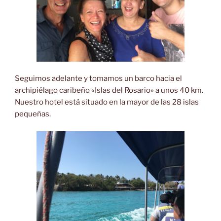
Seguimos adelante y tomamos un barco hacia el
archipiélago caribeño «Islas del Rosario» a unos 40 km.
Nuestro hotel está situado en la mayor de las 28 islas
pequeñas.