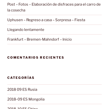
Post – Fotos – Elaboración de disfraces para el carro de
la cosecha
Uphusen – Regreso a casa – Sorpresa – Fiesta
Llegando lentamente
Frankfurt – Bremen-Mahndorf – Inicio
COMENTARIOS RECIENTES
CATEGORÍAS
2018 09 ES Rusia
2018-09 ES Mongolia
2018-10 ES China