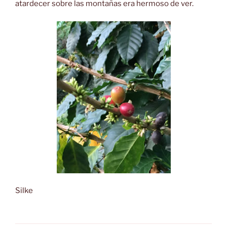
atardecer sobre las montañas era hermoso de ver.
Silke