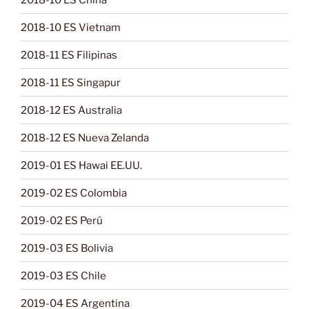
2018-10 ES Vietnam
2018-11 ES Filipinas
2018-11 ES Singapur
2018-12 ES Australia
2018-12 ES Nueva Zelanda
2019-01 ES Hawai EE.UU.
2019-02 ES Colombia
2019-02 ES Perú
2019-03 ES Bolivia
2019-03 ES Chile
2019-04 ES Argentina