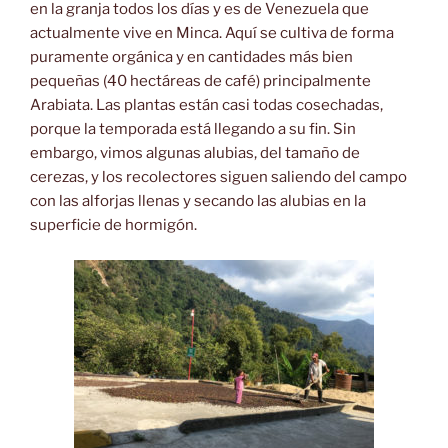
en la granja todos los días y es de Venezuela que
actualmente vive en Minca. Aquí se cultiva de forma
puramente orgánica y en cantidades más bien
pequeñas (40 hectáreas de café) principalmente
Arabiata. Las plantas están casi todas cosechadas,
porque la temporada está llegando a su fin. Sin
embargo, vimos algunas alubias, del tamaño de
cerezas, y los recolectores siguen saliendo del campo
con las alforjas llenas y secando las alubias en la
superficie de hormigón.