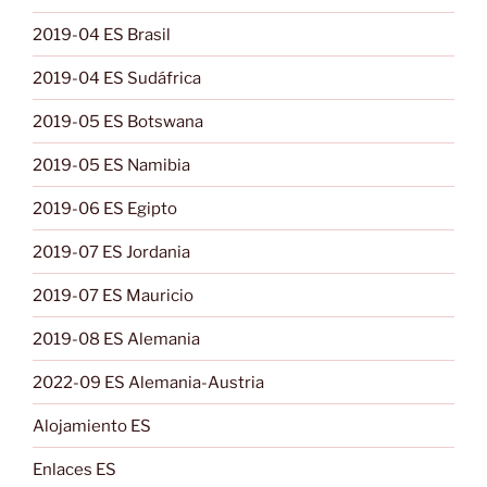
2019-04 ES Brasil
2019-04 ES Sudáfrica
2019-05 ES Botswana
2019-05 ES Namibia
2019-06 ES Egipto
2019-07 ES Jordania
2019-07 ES Mauricio
2019-08 ES Alemania
2022-09 ES Alemania-Austria
Alojamiento ES
Enlaces ES