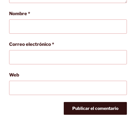
Nombre
*
Correo electrónico
*
Web