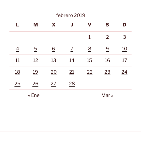
febrero 2019
L
M
X
J
V
S
D
1
2
3
4
5
6
7
8
9
10
11
12
13
14
15
16
17
18
19
20
21
22
23
24
25
26
27
28
« Ene
Mar »