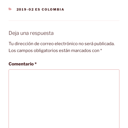
CATEGORÍAS
2019-02 ES COLOMBIA
Deja una respuesta
Tu dirección de correo electrónico no será publicada.
Los campos obligatorios están marcados con
*
Comentario
*