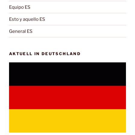
Equipo ES
Esto y aquello ES
General ES
AKTUELL IN DEUTSCHLAND