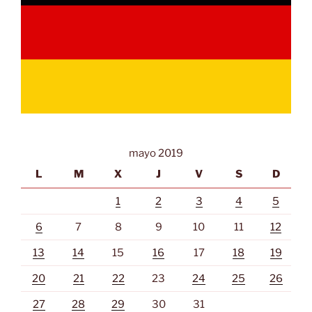
mayo 2019
L
M
X
J
V
S
D
1
2
3
4
5
6
7
8
9
10
11
12
13
14
15
16
17
18
19
20
21
22
23
24
25
26
27
28
29
30
31