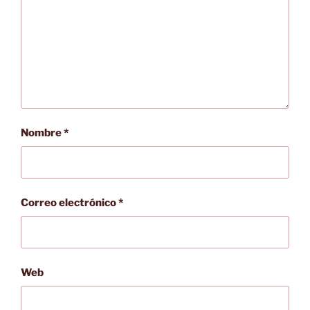
Nombre
*
Correo electrónico
*
Web