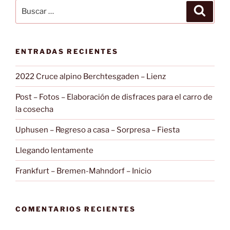
Buscar
Buscar
por:
ENTRADAS RECIENTES
2022 Cruce alpino Berchtesgaden – Lienz
Post – Fotos – Elaboración de disfraces para el carro de
la cosecha
Uphusen – Regreso a casa – Sorpresa – Fiesta
Llegando lentamente
Frankfurt – Bremen-Mahndorf – Inicio
COMENTARIOS RECIENTES