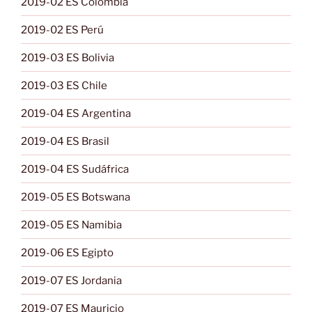
2019-02 ES Colombia
2019-02 ES Perú
2019-03 ES Bolivia
2019-03 ES Chile
2019-04 ES Argentina
2019-04 ES Brasil
2019-04 ES Sudáfrica
2019-05 ES Botswana
2019-05 ES Namibia
2019-06 ES Egipto
2019-07 ES Jordania
2019-07 ES Mauricio