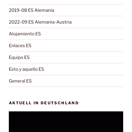
2019-08 ES Alemania
2022-09 ES Alemania-Austria
Alojamiento ES
Enlaces ES
Equipo ES
Esto y aquello ES
General ES
AKTUELL IN DEUTSCHLAND