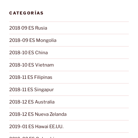
CATEGORÍAS
2018 09 ES Rusia
2018-09 ES Mongolia
2018-10 ES China
2018-10 ES Vietnam
2018-11 ES Filipinas
2018-11 ES Singapur
2018-12 ES Australia
2018-12 ES Nueva Zelanda
2019-01 ES Hawai EE.UU.