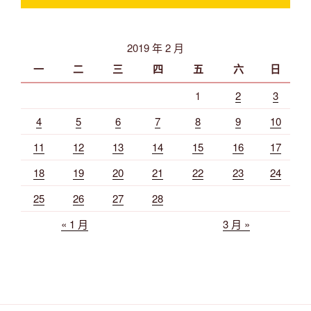
2019 年 2 月
一
二
三
四
五
六
日
1
2
3
4
5
6
7
8
9
10
11
12
13
14
15
16
17
18
19
20
21
22
23
24
25
26
27
28
« 1 月
3 月 »