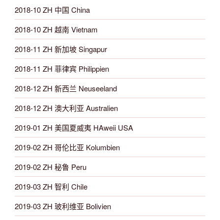
2018-10 ZH 中国 China
2018-10 ZH 越南 Vietnam
2018-11 ZH 新加坡 Singapur
2018-11 ZH 菲律宾 Philippien
2018-12 ZH 新西兰 Neuseeland
2018-12 ZH 澳大利亚 Australien
2019-01 ZH 美国夏威夷 HAweii USA
2019-02 ZH 哥伦比亚 Kolumbien
2019-02 ZH 秘鲁 Peru
2019-03 ZH 智利 Chile
2019-03 ZH 玻利维亚 Bolivien