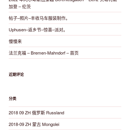
加登 – 伦茨
帖子–照片–丰收马车服装制作。
Uphusen–返乡节–惊喜–派对。
慢慢来
法兰克福 – Bremen-Mahndorf – 首页
近期评论
分类
2018 09 ZH 俄罗斯 Russland
2018-09 ZH 蒙古 Mongolei