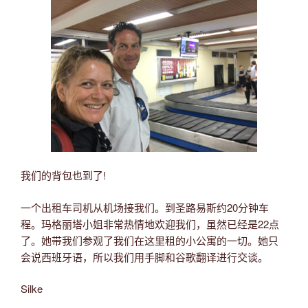
我们的背包也到了!
一个出租车司机从机场接我们。到圣路易斯约20分钟车
程。玛格丽塔小姐非常热情地欢迎我们，虽然已经是22点
了。她带我们参观了我们在这里租的小公寓的一切。她只
会说西班牙语，所以我们用手脚和谷歌翻译进行交谈。
Silke