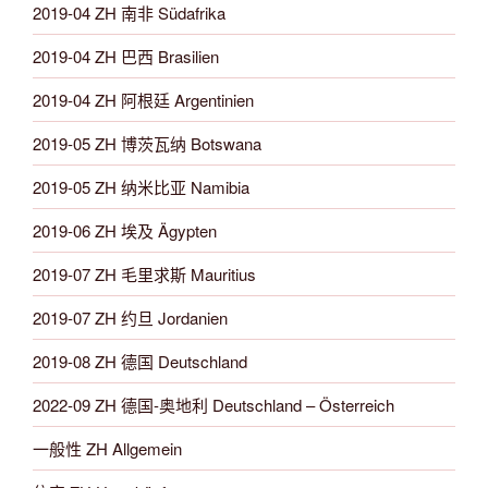
2019-04 ZH 南非 Südafrika
2019-04 ZH 巴西 Brasilien
2019-04 ZH 阿根廷 Argentinien
2019-05 ZH 博茨瓦纳 Botswana
2019-05 ZH 纳米比亚 Namibia
2019-06 ZH 埃及 Ägypten
2019-07 ZH 毛里求斯 Mauritius
2019-07 ZH 约旦 Jordanien
2019-08 ZH 德国 Deutschland
2022-09 ZH 德国-奥地利 Deutschland – Österreich
一般性 ZH Allgemein