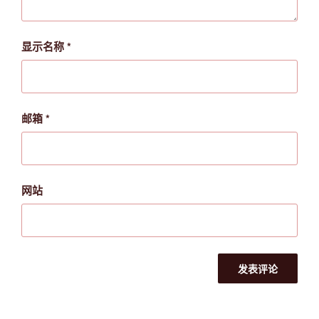
显示名称
*
邮箱
*
网站