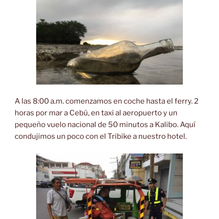
A las 8:00 a.m. comenzamos en coche hasta el ferry. 2
horas por mar a Cebú, en taxi al aeropuerto y un
pequeño vuelo nacional de 50 minutos a Kalibo. Aquí
condujimos un poco con el Tribike a nuestro hotel.