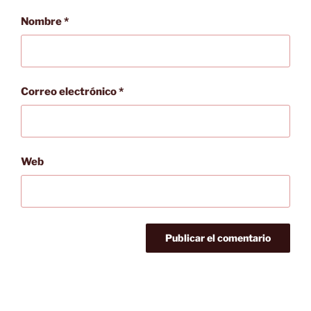
Nombre
*
Correo electrónico
*
Web