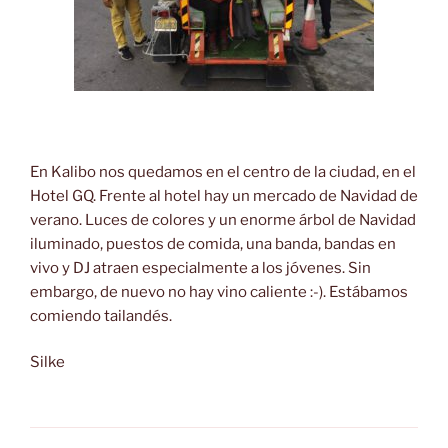
En Kalibo nos quedamos en el centro de la ciudad, en el
Hotel GQ. Frente al hotel hay un mercado de Navidad de
verano. Luces de colores y un enorme árbol de Navidad
iluminado, puestos de comida, una banda, bandas en
vivo y DJ atraen especialmente a los jóvenes. Sin
embargo, de nuevo no hay vino caliente :-). Estábamos
comiendo tailandés.
Silke