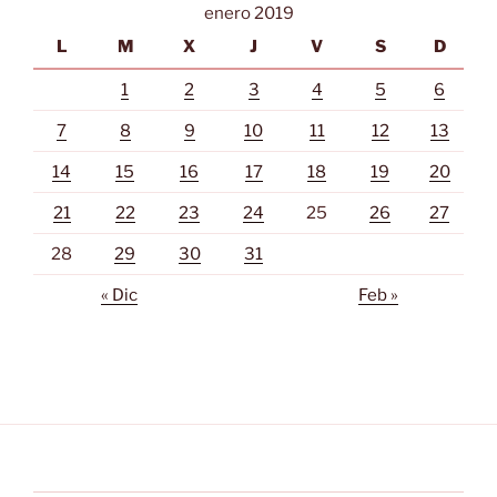
enero 2019
L
M
X
J
V
S
D
1
2
3
4
5
6
7
8
9
10
11
12
13
14
15
16
17
18
19
20
21
22
23
24
25
26
27
28
29
30
31
« Dic
Feb »