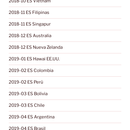
2018-10 ES Vietnam
2018-11 ES Filipinas
2018-11 ES Singapur
2018-12 ES Australia
2018-12 ES Nueva Zelanda
2019-01 ES Hawai EE.UU.
2019-02 ES Colombia
2019-02 ES Perú
2019-03 ES Bolivia
2019-03 ES Chile
2019-04 ES Argentina
2019-04 ES Brasil