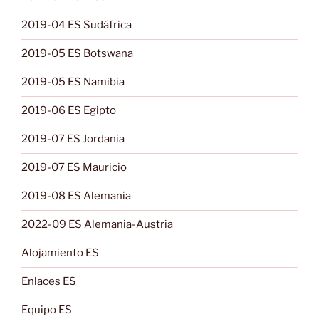
2019-04 ES Sudáfrica
2019-05 ES Botswana
2019-05 ES Namibia
2019-06 ES Egipto
2019-07 ES Jordania
2019-07 ES Mauricio
2019-08 ES Alemania
2022-09 ES Alemania-Austria
Alojamiento ES
Enlaces ES
Equipo ES