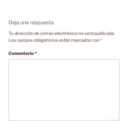
Deja una respuesta
Tu dirección de correo electrónico no será publicada.
Los campos obligatorios están marcados con
*
Comentario
*