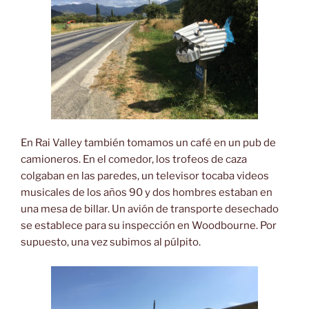
En Rai Valley también tomamos un café en un pub de
camioneros. En el comedor, los trofeos de caza
colgaban en las paredes, un televisor tocaba videos
musicales de los años 90 y dos hombres estaban en
una mesa de billar. Un avión de transporte desechado
se establece para su inspección en Woodbourne. Por
supuesto, una vez subimos al púlpito.