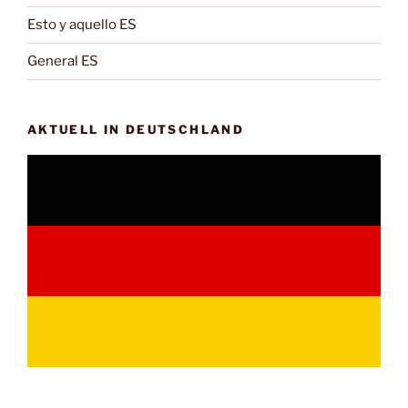
Esto y aquello ES
General ES
AKTUELL IN DEUTSCHLAND