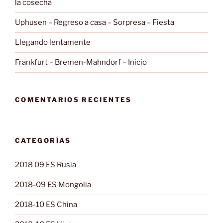
la cosecha
Uphusen – Regreso a casa – Sorpresa – Fiesta
Llegando lentamente
Frankfurt – Bremen-Mahndorf – Inicio
COMENTARIOS RECIENTES
CATEGORÍAS
2018 09 ES Rusia
2018-09 ES Mongolia
2018-10 ES China