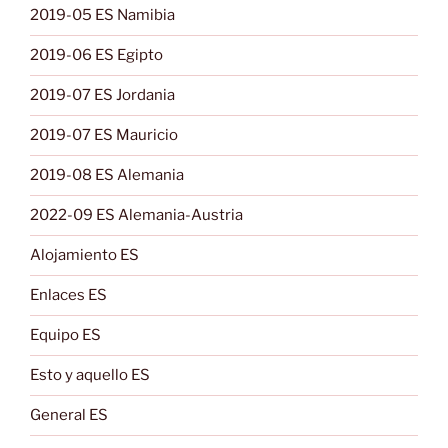
2019-05 ES Namibia
2019-06 ES Egipto
2019-07 ES Jordania
2019-07 ES Mauricio
2019-08 ES Alemania
2022-09 ES Alemania-Austria
Alojamiento ES
Enlaces ES
Equipo ES
Esto y aquello ES
General ES