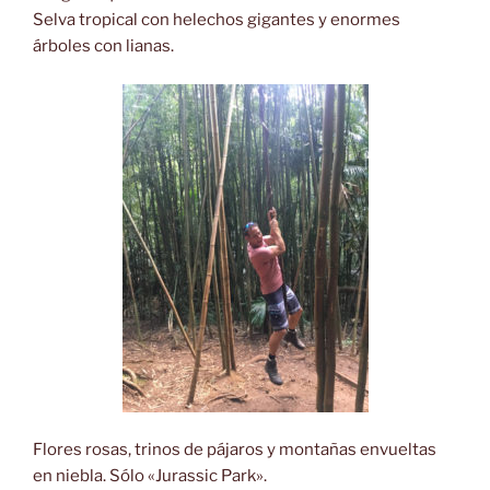
Selva tropical con helechos gigantes y enormes
árboles con lianas.
Flores rosas, trinos de pájaros y montañas envueltas
en niebla. Sólo «Jurassic Park».