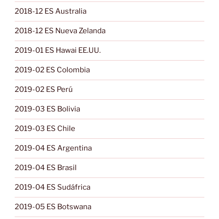
2018-12 ES Australia
2018-12 ES Nueva Zelanda
2019-01 ES Hawai EE.UU.
2019-02 ES Colombia
2019-02 ES Perú
2019-03 ES Bolivia
2019-03 ES Chile
2019-04 ES Argentina
2019-04 ES Brasil
2019-04 ES Sudáfrica
2019-05 ES Botswana