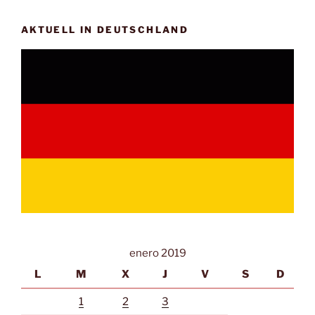
AKTUELL IN DEUTSCHLAND
enero 2019
L
M
X
J
V
S
D
1
2
3