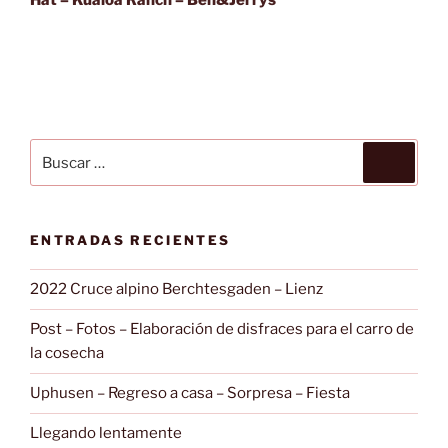
Buscar
Buscar
por:
ENTRADAS RECIENTES
2022 Cruce alpino Berchtesgaden – Lienz
Post – Fotos – Elaboración de disfraces para el carro de
la cosecha
Uphusen – Regreso a casa – Sorpresa – Fiesta
Llegando lentamente