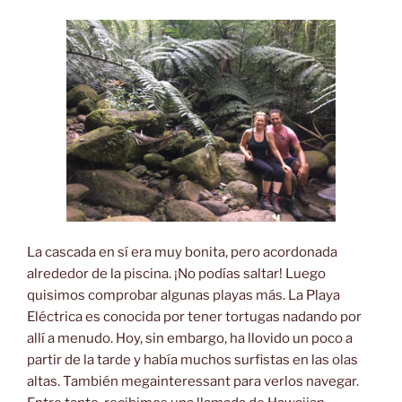
La cascada en sí era muy bonita, pero acordonada
alrededor de la piscina. ¡No podías saltar! Luego
quisimos comprobar algunas playas más. La Playa
Eléctrica es conocida por tener tortugas nadando por
allí a menudo. Hoy, sin embargo, ha llovido un poco a
partir de la tarde y había muchos surfistas en las olas
altas. También megainteressant para verlos navegar.