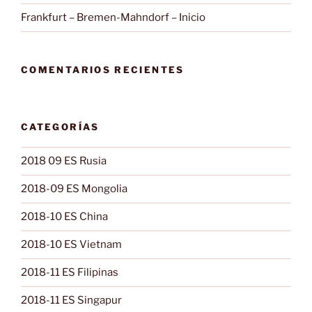
Frankfurt – Bremen-Mahndorf – Inicio
COMENTARIOS RECIENTES
CATEGORÍAS
2018 09 ES Rusia
2018-09 ES Mongolia
2018-10 ES China
2018-10 ES Vietnam
2018-11 ES Filipinas
2018-11 ES Singapur