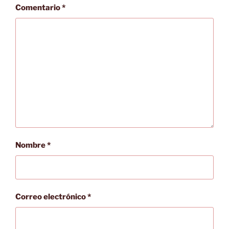
Comentario
*
Nombre
*
Correo electrónico
*