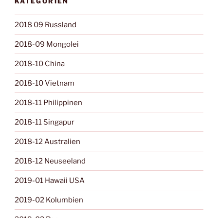
KATEGORIEN
2018 09 Russland
2018-09 Mongolei
2018-10 China
2018-10 Vietnam
2018-11 Philippinen
2018-11 Singapur
2018-12 Australien
2018-12 Neuseeland
2019-01 Hawaii USA
2019-02 Kolumbien