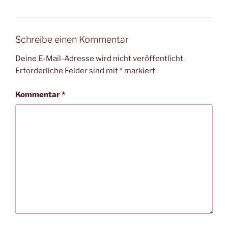
Schreibe einen Kommentar
Deine E-Mail-Adresse wird nicht veröffentlicht.
Erforderliche Felder sind mit
*
markiert
Kommentar
*