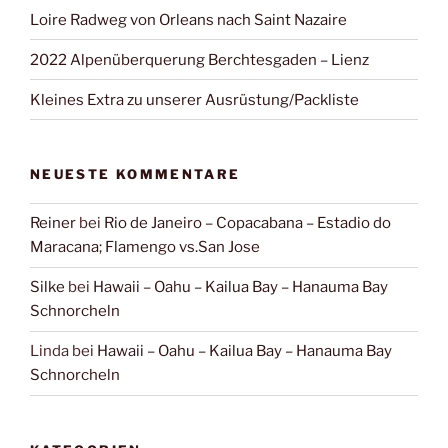
Loire Radweg von Orleans nach Saint Nazaire
2022 Alpenüberquerung Berchtesgaden – Lienz
Kleines Extra zu unserer Ausrüstung/Packliste
NEUESTE KOMMENTARE
Reiner
bei
Rio de Janeiro – Copacabana – Estadio do
Maracana; Flamengo vs.San Jose
Silke
bei
Hawaii – Oahu – Kailua Bay – Hanauma Bay
Schnorcheln
Linda
bei
Hawaii – Oahu – Kailua Bay – Hanauma Bay
Schnorcheln