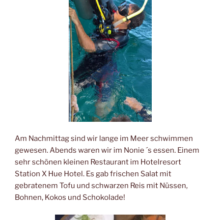
Am Nachmittag sind wir lange im Meer schwimmen
gewesen. Abends waren wir im Nonie ´s essen. Einem
sehr schönen kleinen Restaurant im Hotelresort
Station X Hue Hotel. Es gab frischen Salat mit
gebratenem Tofu und schwarzen Reis mit Nüssen,
Bohnen, Kokos und Schokolade!