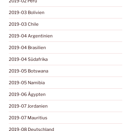
2019-02 Peru
2019-03 Bolivien
2019-03 Chile
2019-04 Argentinien
2019-04 Brasilien
2019-04 Südafrika
2019-05 Botswana
2019-05 Namibia
2019-06 Ägypten
2019-07 Jordanien
2019-07 Mauritius
2019-08 Deutschland