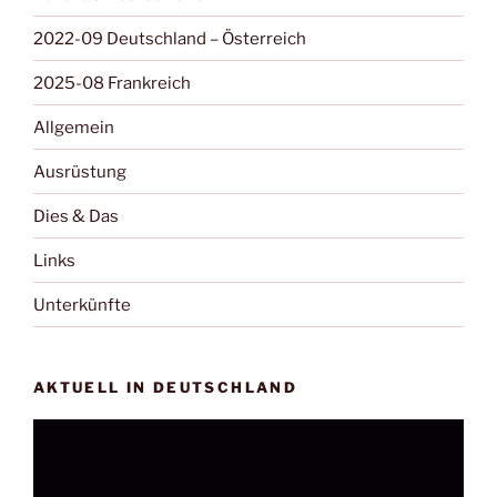
2022-09 Deutschland – Österreich
2025-08 Frankreich
Allgemein
Ausrüstung
Dies & Das
Links
Unterkünfte
AKTUELL IN DEUTSCHLAND