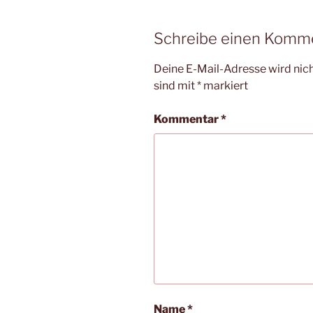
Schreibe einen Komm
Deine E-Mail-Adresse wird nicht
sind mit
*
markiert
Kommentar
*
Name
*