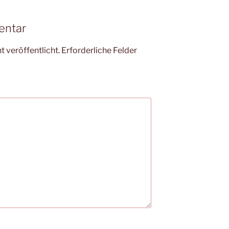
entar
 veröffentlicht.
Erforderliche Felder