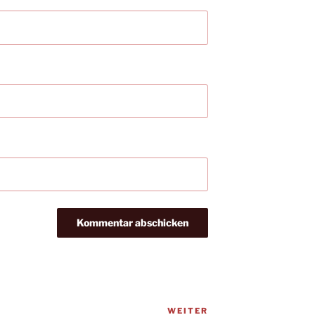
WEITER
Nächster