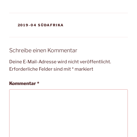
KATEGORIEN
2019-04 SÜDAFRIKA
Schreibe einen Kommentar
Deine E-Mail-Adresse wird nicht veröffentlicht.
Erforderliche Felder sind mit
*
markiert
Kommentar
*