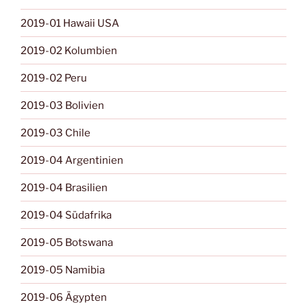
2019-01 Hawaii USA
2019-02 Kolumbien
2019-02 Peru
2019-03 Bolivien
2019-03 Chile
2019-04 Argentinien
2019-04 Brasilien
2019-04 Südafrika
2019-05 Botswana
2019-05 Namibia
2019-06 Ägypten