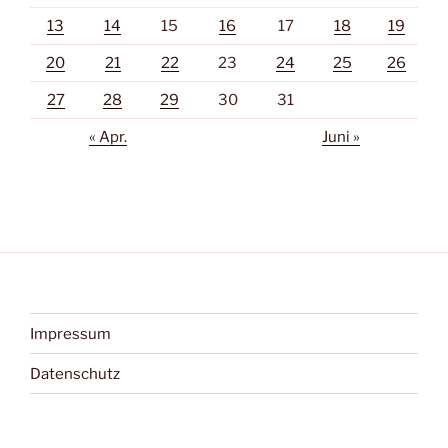
13
14
15
16
17
18
19
20
21
22
23
24
25
26
27
28
29
30
31
« Apr.
Juni »
Impressum
Datenschutz