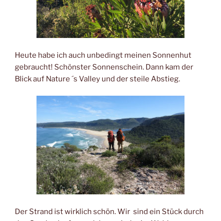
Heute habe ich auch unbedingt meinen Sonnenhut
gebraucht! Schönster Sonnenschein. Dann kam der
Blick auf Nature ´s Valley und der steile Abstieg.
Der Strand ist wirklich schön. Wir sind ein Stück durch