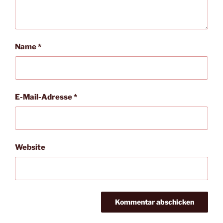
Name
*
E-Mail-Adresse
*
Website