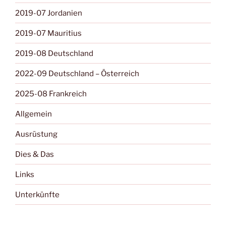
2019-07 Jordanien
2019-07 Mauritius
2019-08 Deutschland
2022-09 Deutschland – Österreich
2025-08 Frankreich
Allgemein
Ausrüstung
Dies & Das
Links
Unterkünfte