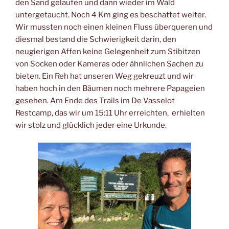
den Sand gelaufen und dann wieder im Wald
untergetaucht. Noch 4 Km ging es beschattet weiter.
Wir mussten noch einen kleinen Fluss überqueren und
diesmal bestand die Schwierigkeit darin, den
neugierigen Affen keine Gelegenheit zum Stibitzen
von Socken oder Kameras oder ähnlichen Sachen zu
bieten. Ein Reh hat unseren Weg gekreuzt und wir
haben hoch in den Bäumen noch mehrere Papageien
gesehen. Am Ende des Trails im De Vasselot
Restcamp, das wir um 15:11 Uhr erreichten, erhielten
wir stolz und glücklich jeder eine Urkunde.