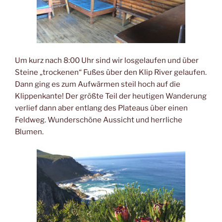
Um kurz nach 8:00 Uhr sind wir losgelaufen und über
Steine „trockenen“ Fußes über den Klip River gelaufen.
Dann ging es zum Aufwärmen steil hoch auf die
Klippenkante! Der größte Teil der heutigen Wanderung
verlief dann aber entlang des Plateaus über einen
Feldweg. Wunderschöne Aussicht und herrliche
Blumen.