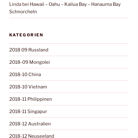
Linda
bei
Hawaii – Oahu – Kailua Bay – Hanauma Bay
Schnorcheln
KATEGORIEN
2018 09 Russland
2018-09 Mongolei
2018-10 China
2018-10 Vietnam
2018-11 Philippinen
2018-11 Singapur
2018-12 Australien
2018-12 Neuseeland