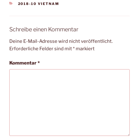
KATEGORIEN
2018-10 VIETNAM
Schreibe einen Kommentar
Deine E-Mail-Adresse wird nicht veröffentlicht.
Erforderliche Felder sind mit
*
markiert
Kommentar
*