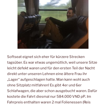
Softseat eignet sich eher für kürzere Strecken
tagsüber. Es war etwas ungemütlich, weil unsere Sitze
leicht defekt waren und für den ersten Teil der Nacht
direkt unter unseren Lehnen eine ältere Frau ihr
„Lager“ aufgeschlagen hatte. Man kann wohl auch
ohne Sitzplatz mitfahren! Es gibt 4er und 6er
Schlafwagen, die aber schon ausgebucht waren. Dafür
kostete die Fahrt diesmal nur 584.000 VND pP.. Im
Fahrpreis enthalten waren 2 mal Folienessen (Reis