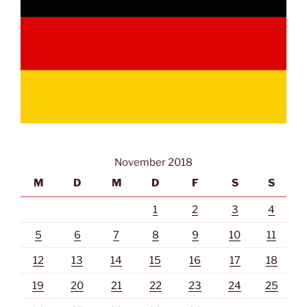
November 2018
M
D
M
D
F
S
S
1
2
3
4
5
6
7
8
9
10
11
12
13
14
15
16
17
18
19
20
21
22
23
24
25