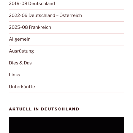
2019-08 Deutschland
2022-09 Deutschland – Österreich
2025-08 Frankreich
Allgemein
Ausrüstung
Dies & Das
Links
Unterkünfte
AKTUELL IN DEUTSCHLAND