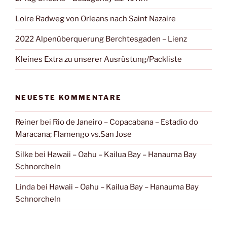
Loire Radweg von Orleans nach Saint Nazaire
2022 Alpenüberquerung Berchtesgaden – Lienz
Kleines Extra zu unserer Ausrüstung/Packliste
NEUESTE KOMMENTARE
Reiner
bei
Rio de Janeiro – Copacabana – Estadio do
Maracana; Flamengo vs.San Jose
Silke
bei
Hawaii – Oahu – Kailua Bay – Hanauma Bay
Schnorcheln
Linda
bei
Hawaii – Oahu – Kailua Bay – Hanauma Bay
Schnorcheln