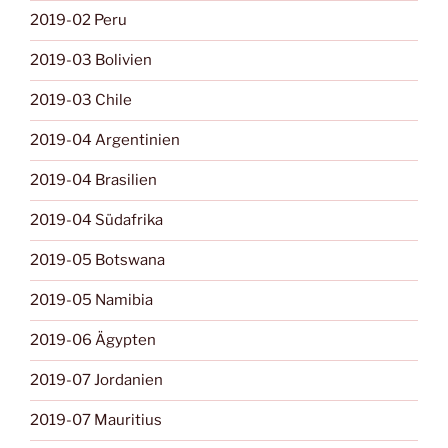
2019-02 Peru
2019-03 Bolivien
2019-03 Chile
2019-04 Argentinien
2019-04 Brasilien
2019-04 Südafrika
2019-05 Botswana
2019-05 Namibia
2019-06 Ägypten
2019-07 Jordanien
2019-07 Mauritius