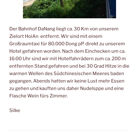
Der Bahnhof DaNang liegt ca. 30 Km von unserem
Zielort HoiAn entfernt. Wir sind mit einem
Großraumtaxi für 80.000 Dong pP. direkt zu unserem
Hotel gefahren worden. Nach dem Einchecken um ca.
16:00 Uhr sind wir mit Hotelfahrrädern zum ca. 200 m
entfernten Stand gefahren und bei 30 Grad Hitze in die
warmen Wellen des Südchinesischen Meeres baden
gegangen. Abends hatten wir keine Lust mehr Essen
zu gehen und kauften uns daher Nudelsppe und eine
Flasche Wein fürs Zimmer.
Silke