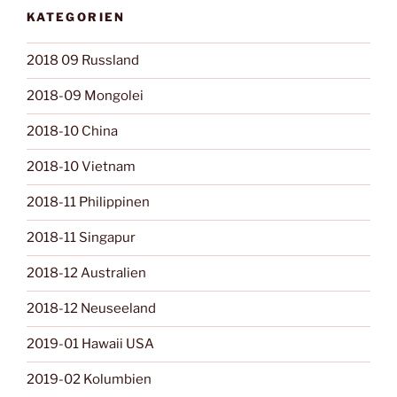
KATEGORIEN
2018 09 Russland
2018-09 Mongolei
2018-10 China
2018-10 Vietnam
2018-11 Philippinen
2018-11 Singapur
2018-12 Australien
2018-12 Neuseeland
2019-01 Hawaii USA
2019-02 Kolumbien