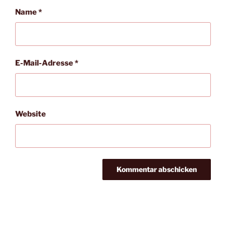
Name
*
E-Mail-Adresse
*
Website
Beitragsnavigation