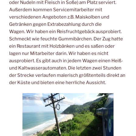
oder Nudeln mit Fleisch in Soße) am Platz serviert.
Außerdem kommen Servicemitarbeiter mit
verschiedenen Angeboten z.B. Maiskolben und
Getränken gegen Extrabezahlung durch die
Wagen. Wir haben ein Reisfruchtgebäck ausprobiert.
Schmeckt wie feuchte Gummibärchen. Der Zug hatte
ein Restaurant mit Holzbänken und es saßen oder
lagen nur Mitarbeiter darin. Wir haben es nicht
ausprobiert. Es gibt auch in jedem Wagen einen Heiß-
und Kaltwasserautomaten. Die letzten zwei Stunden
der Strecke verlaufen malerisch größtenteils direkt an
der Küste und bieten eine herrliche Aussicht.