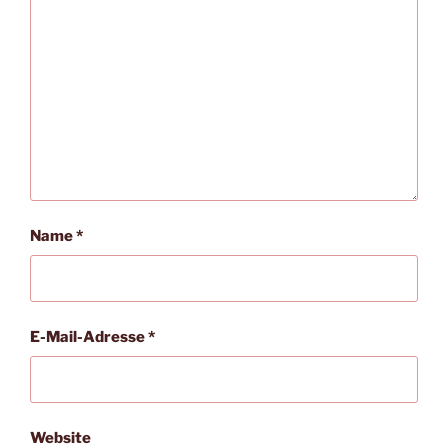
Name
*
E-Mail-Adresse
*
Website