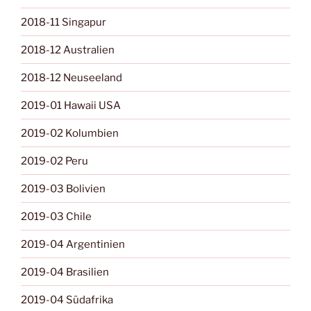
2018-11 Singapur
2018-12 Australien
2018-12 Neuseeland
2019-01 Hawaii USA
2019-02 Kolumbien
2019-02 Peru
2019-03 Bolivien
2019-03 Chile
2019-04 Argentinien
2019-04 Brasilien
2019-04 Südafrika