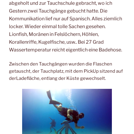
abgeholt und zur Tauchschule gebracht, wo ich
Gestern zwei Tauchgänge gebucht hatte. Die
Kommunikation lief nur auf Spanisch. Alles ziemlich
locker. Wieder einmal tolle Sachen gesehen.
Lionfish, Moränen in Felslöchern, Höhlen,
Korallenriffe, Kugelfische, usw.. Bei 27 Grad
Wassertemperatur reicht eigentlich eine Badehose.
Zwischen den Tauchgängen wurden die Flaschen
getauscht, der Tauchplatz, mit dem PickUp sitzend auf
derLadefläche, entlang der Küste gewechselt.