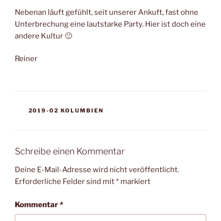
Nebenan läuft gefühlt, seit unserer Ankuft, fast ohne
Unterbrechung eine lautstarke Party. Hier ist doch eine
andere Kultur 🙂
Reiner
KATEGORIEN
2019-02 KOLUMBIEN
Schreibe einen Kommentar
Deine E-Mail-Adresse wird nicht veröffentlicht.
Erforderliche Felder sind mit
*
markiert
Kommentar
*