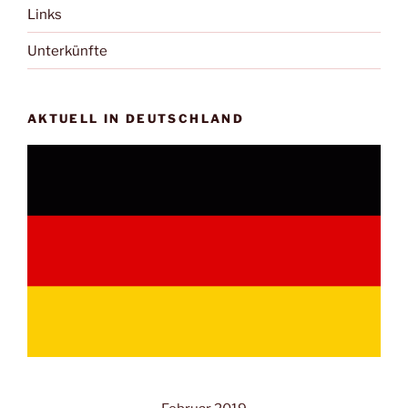
Links
Unterkünfte
AKTUELL IN DEUTSCHLAND