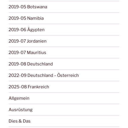
2019-05 Botswana
2019-05 Namibia
2019-06 Ägypten
2019-07 Jordanien
2019-07 Mauritius
2019-08 Deutschland
2022-09 Deutschland – Österreich
2025-08 Frankreich
Allgemein
Ausrüstung
Dies & Das