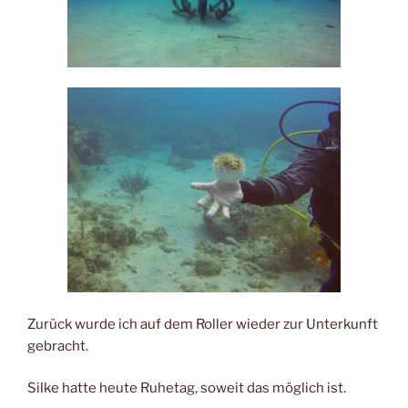
Zurück wurde ich auf dem Roller wieder zur Unterkunft
gebracht.
Silke hatte heute Ruhetag, soweit das möglich ist.