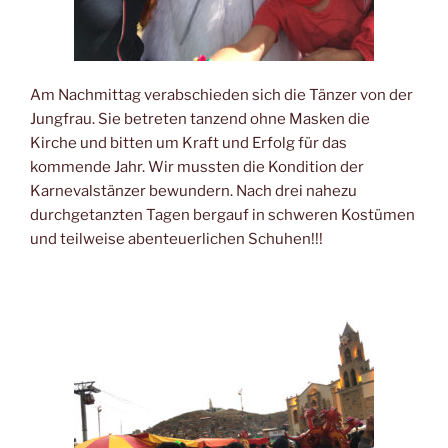
Am Nachmittag verabschieden sich die Tänzer von der
Jungfrau. Sie betreten tanzend ohne Masken die
Kirche und bitten um Kraft und Erfolg für das
kommende Jahr. Wir mussten die Kondition der
Karnevalstänzer bewundern. Nach drei nahezu
durchgetanzten Tagen bergauf in schweren Kostümen
und teilweise abenteuerlichen Schuhen!!!