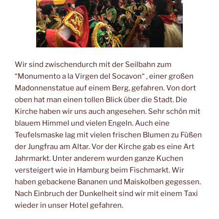
Wir sind zwischendurch mit der Seilbahn zum
“Monumento a la Virgen del Socavon“ , einer großen
Madonnenstatue auf einem Berg, gefahren. Von dort
oben hat man einen tollen Blick über die Stadt. Die
Kirche haben wir uns auch angesehen. Sehr schön mit
blauem Himmel und vielen Engeln. Auch eine
Teufelsmaske lag mit vielen frischen Blumen zu Füßen
der Jungfrau am Altar. Vor der Kirche gab es eine Art
Jahrmarkt. Unter anderem wurden ganze Kuchen
versteigert wie in Hamburg beim Fischmarkt. Wir
haben gebackene Bananen und Maiskolben gegessen.
Nach Einbruch der Dunkelheit sind wir mit einem Taxi
wieder in unser Hotel gefahren.