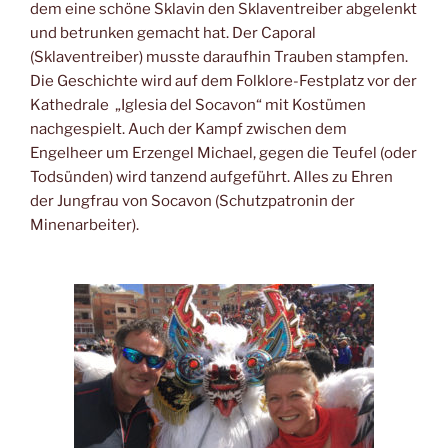
dem eine schöne Sklavin den Sklaventreiber abgelenkt
und betrunken gemacht hat. Der Caporal
(Sklaventreiber) musste daraufhin Trauben stampfen.
Die Geschichte wird auf dem Folklore-Festplatz vor der
Kathedrale „Iglesia del Socavon“ mit Kostümen
nachgespielt. Auch der Kampf zwischen dem
Engelheer um Erzengel Michael, gegen die Teufel (oder
Todsünden) wird tanzend aufgeführt. Alles zu Ehren
der Jungfrau von Socavon (Schutzpatronin der
Minenarbeiter).