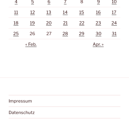
4
5
6
7
8
9
10
11
12
13
14
15
16
17
18
19
20
21
22
23
24
25
26
27
28
29
30
31
« Feb.
Apr. »
Impressum
Datenschutz