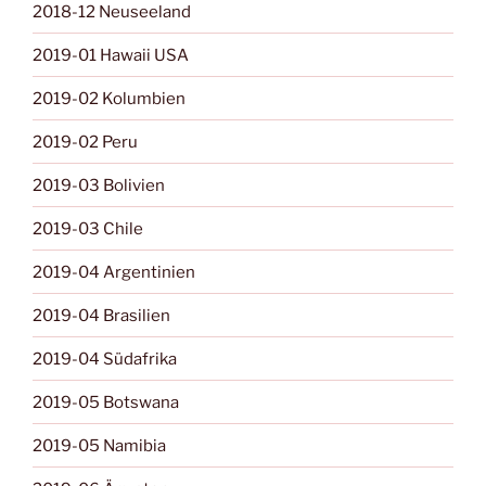
2018-12 Neuseeland
2019-01 Hawaii USA
2019-02 Kolumbien
2019-02 Peru
2019-03 Bolivien
2019-03 Chile
2019-04 Argentinien
2019-04 Brasilien
2019-04 Südafrika
2019-05 Botswana
2019-05 Namibia