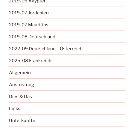
2019-06 Ägypten
2019-07 Jordanien
2019-07 Mauritius
2019-08 Deutschland
2022-09 Deutschland – Österreich
2025-08 Frankreich
Allgemein
Ausrüstung
Dies & Das
Links
Unterkünfte