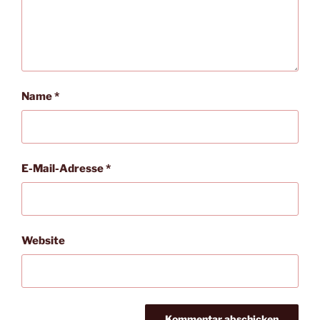
Name
*
E-Mail-Adresse
*
Website