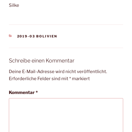
Silke
KATEGORIEN
2019-03 BOLIVIEN
Schreibe einen Kommentar
Deine E-Mail-Adresse wird nicht veröffentlicht.
Erforderliche Felder sind mit
*
markiert
Kommentar
*