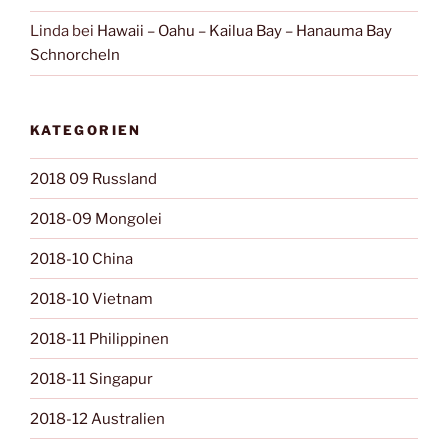
Linda
bei
Hawaii – Oahu – Kailua Bay – Hanauma Bay
Schnorcheln
KATEGORIEN
2018 09 Russland
2018-09 Mongolei
2018-10 China
2018-10 Vietnam
2018-11 Philippinen
2018-11 Singapur
2018-12 Australien