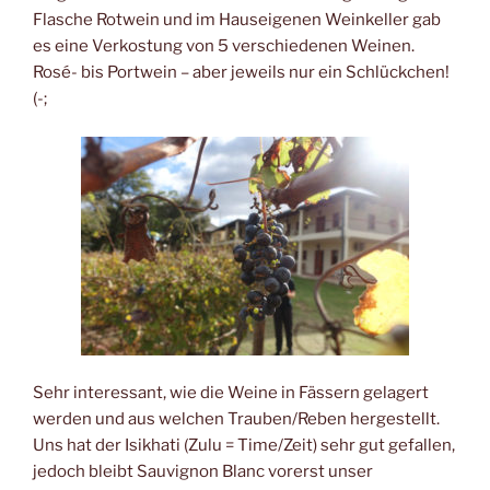
Flasche Rotwein und im Hauseigenen Weinkeller gab
es eine Verkostung von 5 verschiedenen Weinen.
Rosé- bis Portwein – aber jeweils nur ein Schlückchen!
(-;
Sehr interessant, wie die Weine in Fässern gelagert
werden und aus welchen Trauben/Reben hergestellt.
Uns hat der Isikhati (Zulu = Time/Zeit) sehr gut gefallen,
jedoch bleibt Sauvignon Blanc vorerst unser