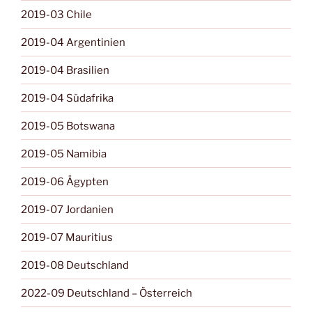
2019-03 Chile
2019-04 Argentinien
2019-04 Brasilien
2019-04 Südafrika
2019-05 Botswana
2019-05 Namibia
2019-06 Ägypten
2019-07 Jordanien
2019-07 Mauritius
2019-08 Deutschland
2022-09 Deutschland – Österreich