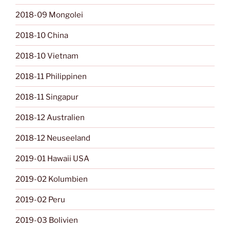
2018-09 Mongolei
2018-10 China
2018-10 Vietnam
2018-11 Philippinen
2018-11 Singapur
2018-12 Australien
2018-12 Neuseeland
2019-01 Hawaii USA
2019-02 Kolumbien
2019-02 Peru
2019-03 Bolivien