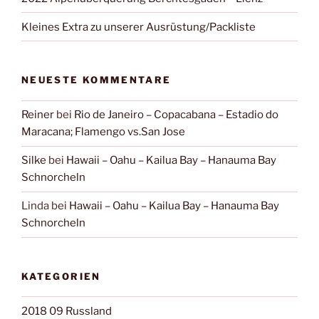
Kleines Extra zu unserer Ausrüstung/Packliste
NEUESTE KOMMENTARE
Reiner
bei
Rio de Janeiro – Copacabana – Estadio do
Maracana; Flamengo vs.San Jose
Silke
bei
Hawaii – Oahu – Kailua Bay – Hanauma Bay
Schnorcheln
Linda
bei
Hawaii – Oahu – Kailua Bay – Hanauma Bay
Schnorcheln
KATEGORIEN
2018 09 Russland