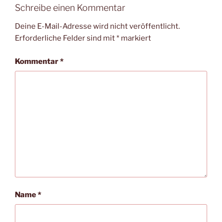
Schreibe einen Kommentar
Deine E-Mail-Adresse wird nicht veröffentlicht.
Erforderliche Felder sind mit
*
markiert
Kommentar
*
Name
*