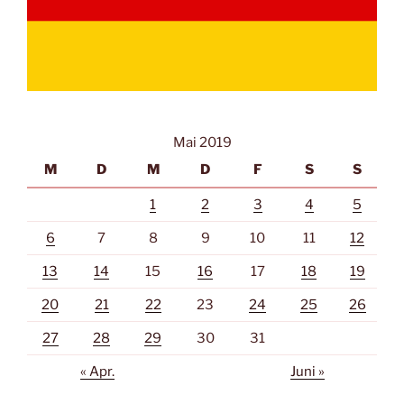
Mai 2019
M
D
M
D
F
S
S
1
2
3
4
5
6
7
8
9
10
11
12
13
14
15
16
17
18
19
20
21
22
23
24
25
26
27
28
29
30
31
« Apr.
Juni »