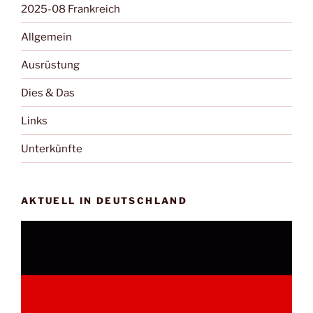
2025-08 Frankreich
Allgemein
Ausrüstung
Dies & Das
Links
Unterkünfte
AKTUELL IN DEUTSCHLAND