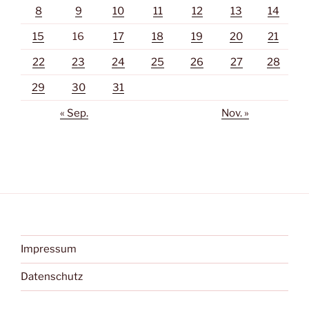
8
9
10
11
12
13
14
15
16
17
18
19
20
21
22
23
24
25
26
27
28
29
30
31
« Sep.
Nov. »
Impressum
Datenschutz