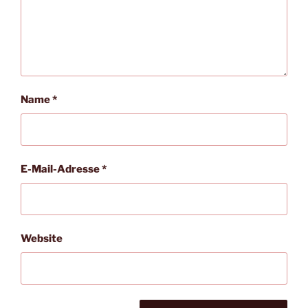
Name
*
E-Mail-Adresse
*
Website