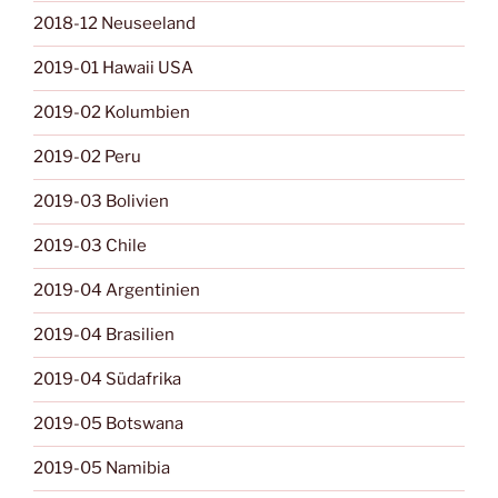
2018-12 Neuseeland
2019-01 Hawaii USA
2019-02 Kolumbien
2019-02 Peru
2019-03 Bolivien
2019-03 Chile
2019-04 Argentinien
2019-04 Brasilien
2019-04 Südafrika
2019-05 Botswana
2019-05 Namibia