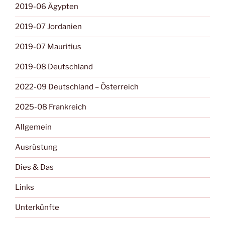
2019-06 Ägypten
2019-07 Jordanien
2019-07 Mauritius
2019-08 Deutschland
2022-09 Deutschland – Österreich
2025-08 Frankreich
Allgemein
Ausrüstung
Dies & Das
Links
Unterkünfte