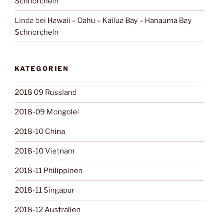
Schnorcheln
Linda
bei
Hawaii – Oahu – Kailua Bay – Hanauma Bay
Schnorcheln
KATEGORIEN
2018 09 Russland
2018-09 Mongolei
2018-10 China
2018-10 Vietnam
2018-11 Philippinen
2018-11 Singapur
2018-12 Australien