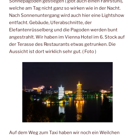
Sonnepagoden gestiegen ( gibt auch einen Fahrstuhl),
welche am Tag nicht ganz so wirken wie in der Nacht.
Nach Sonnenuntergang wird auch hier eine Lightshow
entfacht. Gebäude, Uferabschnitte, der
Elefantenrüsselberg und die Pagoden werden bunt
angestrahlt. Wir haben im Vienna Hotel im 6. Stock auf
der Terasse des Restaurants etwas getrunken. Die
Aussicht ist dort wirklich sehr gut. ( Foto )
Auf dem Weg zum Taxi haben wir noch ein Weilchen