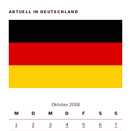
AKTUELL IN DEUTSCHLAND
Oktober 2018
M
D
M
D
F
S
S
1
2
3
4
5
6
7