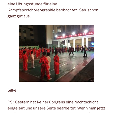
eine Übungsstunde für eine
Kampfsportchoreographie beobachtet. Sah schon
ganz gut aus.
Silke
PS.: Gestern hat Reiner übrigens eine Nachtschicht
eingelegt und unsere Seite bearbeitet. Wenn man jetzt