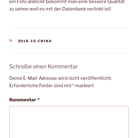
ein Foto anklickt bekommt man eine bessere Qualität
zu sehen weil es mit der Datenbank verlinkt ist!
KATEGORIEN
2018-10 CHINA
Schreibe einen Kommentar
Deine E-Mail-Adresse wird nicht veröffentlicht.
Erforderliche Felder sind mit
*
markiert
Kommentar
*