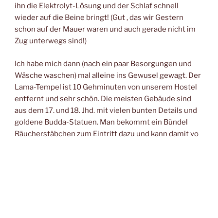
ihn die Elektrolyt-Lösung und der Schlaf schnell
wieder auf die Beine bringt! (Gut , das wir Gestern
schon auf der Mauer waren und auch gerade nicht im
Zug unterwegs sind!)
Ich habe mich dann (nach ein paar Besorgungen und
Wäsche waschen) mal alleine ins Gewusel gewagt. Der
Lama-Tempel ist 10 Gehminuten von unserem Hostel
entfernt und sehr schön. Die meisten Gebäude sind
aus dem 17. und 18. Jhd. mit vielen bunten Details und
goldene Budda-Statuen. Man bekommt ein Bündel
Räucherstäbchen zum Eintritt dazu und kann damit vo