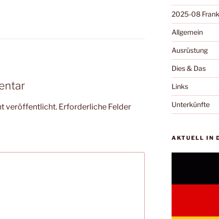
2025-08 Frank
Allgemein
Ausrüstung
Dies & Das
entar
Links
Unterkünfte
 veröffentlicht.
Erforderliche Felder
AKTUELL IN