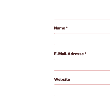
Name
*
E-Mail-Adresse
*
Website